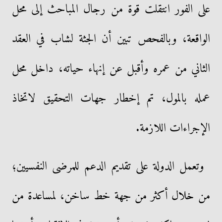
على الفور انتقلت قوة من رجال المباحث إلى محل
الواقعة، وبالفحص تبين أن الجثة لشاب في العقد
الثاني من عمره وأقبل عن إنهاء حياته، داخل محل
عمله بالمول، تم إخطار جهات التحقيق لاتخاذ
الإجراءات اللازمة.
وتعمل الدولة على تقديم الدعم للمرضى النفسيين؛
من خلال أكثر من جهة خط ساخن، لمساعدة من