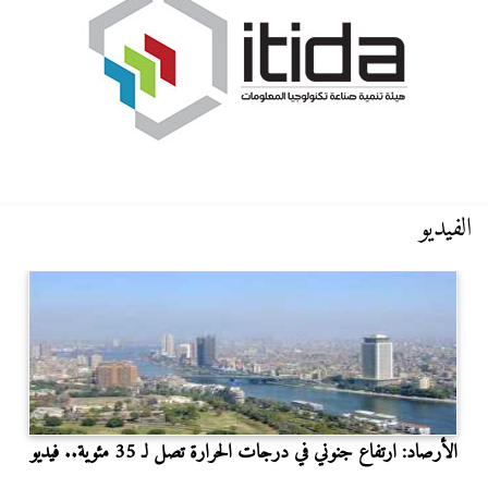
الفيديو
الأرصاد: ارتفاع جنوني في درجات الحرارة تصل لـ 35 مئوية.. فيديو