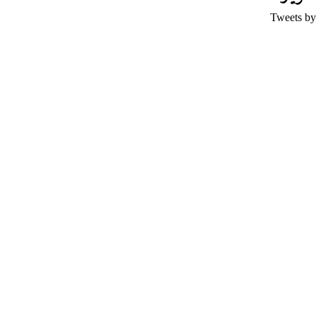
Tweets by