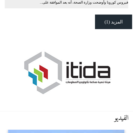
فيروس كورونا وأوضحت وزارة الصحة، أنه بعد الموافقة على...
المزيد (1)
الفيديو