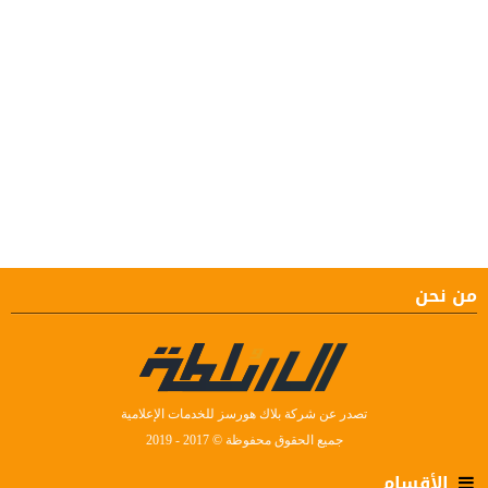
من نحن
تصدر عن شركة بلاك هورسز للخدمات الإعلامية
جميع الحقوق محفوظة © 2017 - 2019
الأقسام