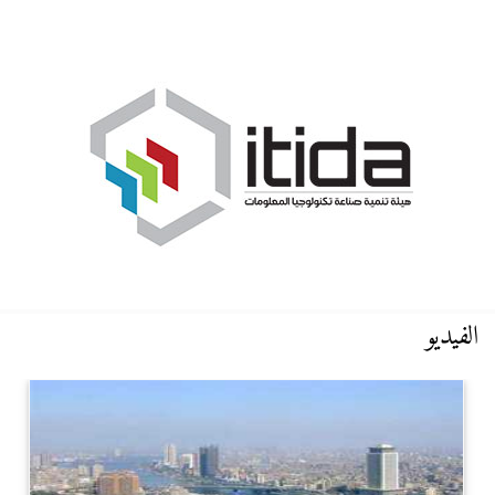
الفيديو