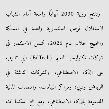
وتفتح رؤية 2030 أبوابًا واسعة أمام الشباب
لاستغلال فرص استثمارية واعدة في المملكة
والخليج خلال عام 2026، تشمل الاستثمار في
شركات تكنولوجيا التعليم (EdTech) التي تدرب
على الذكاء الاصطناعي، والشركات الناشئة في
الرياض ودبي، ومراكز البيانات، والمنصات المالية
المدعومة بالذكاء الاصطناعي، ومع ضخ استثمارات