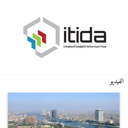
الفيديو