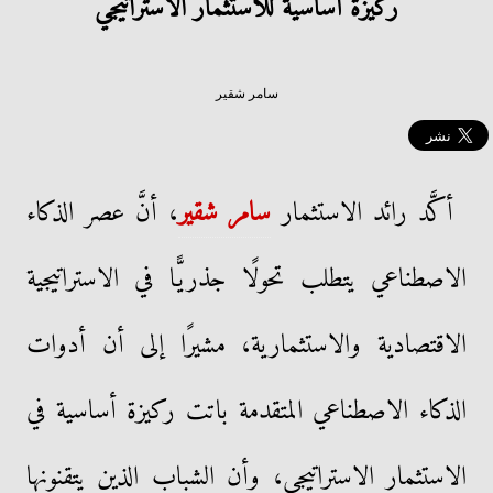
ركيزة أساسية للاستثمار الاستراتيجي
سامر شقير
أكَّد رائد الاستثمار
سامر شقير
، أنَّ عصر الذكاء
الاصطناعي يتطلب تحولًا جذريًّا في الاستراتيجية
الاقتصادية والاستثمارية، مشيرًا إلى أن أدوات
الذكاء الاصطناعي المتقدمة باتت ركيزة أساسية في
الاستثمار الاستراتيجي، وأن الشباب الذين يتقنونها