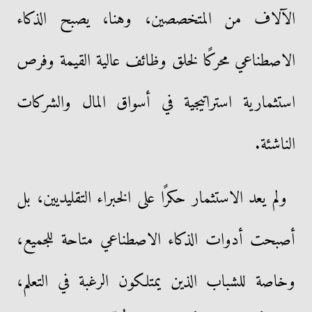
الآلاف من المتخصصين، وهنا، يصبح الذكاء
الاصطناعي محركًا لخلق وظائف عالية القيمة وفرص
استثمارية استراتيجية في أسواق المال والشركات
الناشئة.
ولم يعد الاستثمار حكرًا على الخبراء التقليديين، بل
أصبحت أدوات الذكاء الاصطناعي متاحة للجميع،
وخاصة للشباب الذين يمتلكون الرغبة في التعلم،