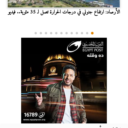
الأرصاد: ارتفاع جنوني في درجات الحرارة تصل لـ 35 مئوية.. فيديو