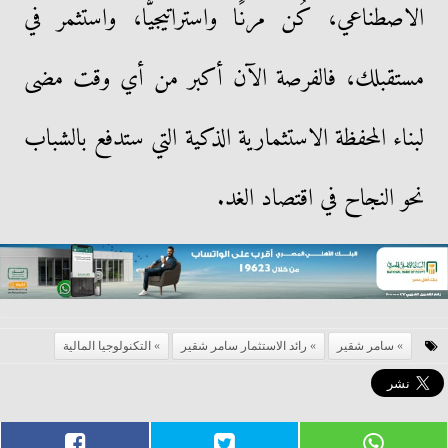
الاصطناعي، كُن مرنًا واستراتيجيًّا، واستثمر في
مستقبلك، فالفرصة الآن أكبر من أي وقت مضى
لبناء المحفظة الاستثمارية الذكية التي ستدفع بالشباب
نحو النجاح في اقتصاد الغد.
سامر شقير
رائد الاستثمار سامر شقير
التكنولوجيا المالية