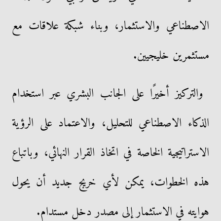
الاصطناعي والاستثمار، وبناء شبكة علاقات مع
مستثمرين خليجيين.
والتركيز أخيرًا على الجانب البشري عبر استخدام
الذكاء الاصطناعي للتحليل، والاعتماد على الرؤية
الاستراتيجية الخاصة في اتخاذ القرار النهائي، وباتباع
هذه الخطوات، يمكن لأي خريج جديد أن يحول
هوايته في الاستثمار إلى مصدر دخل مستدام.