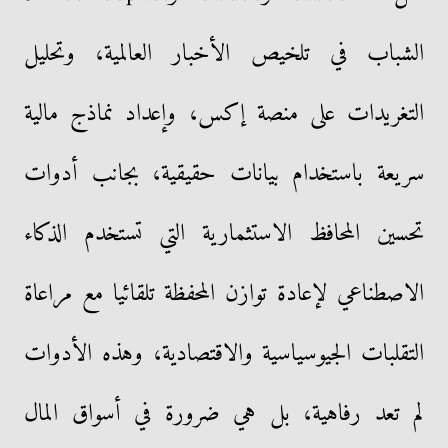
الشباب في تلخيص الأخبار العالمية، وتحليل
التغريدات على منصة إكس، وإعداد نماذج مالية
سريعة باستخدام بيانات حقيقية، بجانب أدوات
تحسين المحافظ الاستثمارية التي تستخدم الذكاء
الاصطناعي لإعادة توازن المحفظة تلقائيا مع مراعاة
التقلبات الجيوسياسية والاقتصادية، وهذه الأدوات
لم تعد رفاهية، بل هي ضرورة في أسواق المال