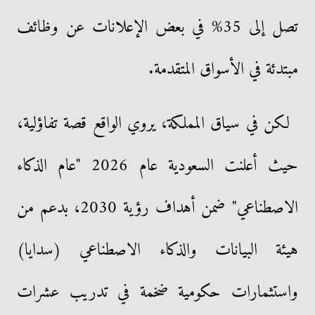
تصل إلى 35% في بعض الإعلانات عن وظائف
مبتدئة في الأسواق المتقدمة.
لكن في سياق المملكة، يروي الواقع قصة تفاؤلية،
حيث أعلنت السعودية عام 2026 "عام الذكاء
الاصطناعي" ضمن أهداف رؤية 2030، بدعم من
هيئة البيانات والذكاء الاصطناعي (سدايا)
واستثمارات حكومية ضخمة في تدريب عشرات