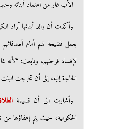
الأب غار من اعتماد أبنائه وحبهم 
وأكدت أن والد أبنائها أراد الكي
بعمل فضيحة لهم أمام أصدقائهم 
لإفساد فرحتهم، وتابعت: “لأنه غا
الحاجة إليه، إلى أن تخرجت البنت
وأشارت إلى أن قسيمة
الطلا
الحكومية، حيث يتم إعفاؤها من نوب