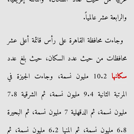
والرابعة عشر عالمياً.
وجاءت محافظة القاهرة على رأس قائمة أعلى عشر
محافظات من حيث عدد السكان، حيث بلغ عدد
سكانها
10.2 مليون نسمة، وجاءت الجيزة في
المرتبة الثانية 9.4 مليون نسمة، ثم الشرقية 7.8
مليون نسمة، ثم الدقهلية 7 مليون نسمة، ثم البحيرة
6.8 مليون نسمة، ثم المنيا 6.2 مليون نسمة، ثم