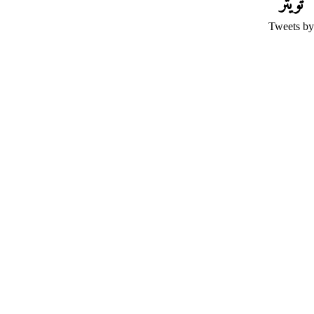
تويتر
Tweets by