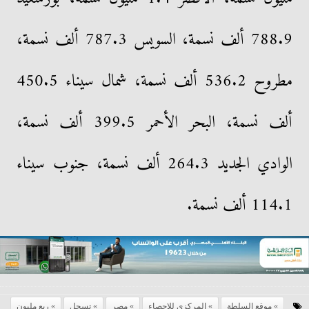
788.9 ألف نسمة، السويس 787.3 ألف نسمة،
مطروح 536.2 ألف نسمة، شمال سيناء 450.5
ألف نسمة، البحر الأحمر 399.5 ألف نسمة،
الوادي الجديد 264.3 ألف نسمة، جنوب سيناء
114.1 ألف نسمة.
موقع السلطة
المركزى للإحصاء
مصر
تسجل
ربع مليون