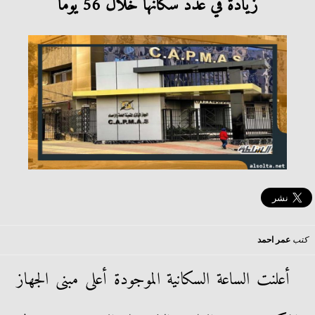
زيادة في عدد سكانها خلال 56 يومًا
كتب
عمر احمد
أعلنت الساعة السكانية الموجودة أعلى مبنى الجهاز