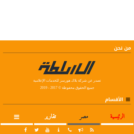
من نحن
تصدر عن شركة بلاك هورسز للخدمات الإعلامية
جميع الحقوق محفوظة © 2017 - 2019
الأقسام
الرئيسية
مصر
تقارير