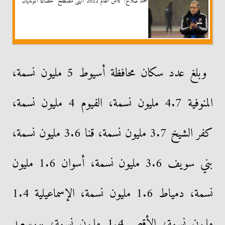
محمد صلاح: كأس العالم 2022 أنهى مصطلح ”حصالة المونديال”
وبلغ عدد سكان محافظة أسيوط 5 مليون نسمة،
المنوفية 4.7 مليون نسمة، الفيوم 4 مليون نسمة،
كفر الشيخ 3.7 مليون نسمة، قنا 3.6 مليون نسمة،
بني سويف 3.6 مليون نسمة، أسوان 1.6 مليون
نسمة، دمياط 1.6 مليون نسمة، الإسماعيلية 1.4
مليون نسمة، الأقصر 1.4 مليون نسمة، بورسعيد