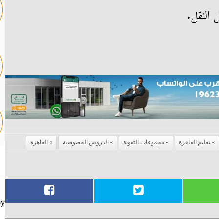
 النقل.
تعليم القاهرة
مجموعات التقوية
الدروس الخصوصية
القاهرة
by