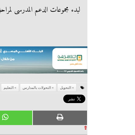
لبدء مجموعات الدعم المدرسى لمراحل
التحويل
التحولات بالمدارس
التعليم
⇧