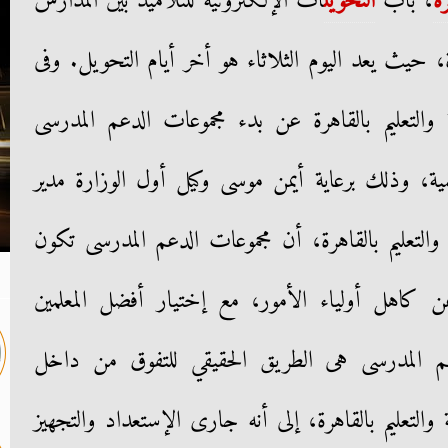
ة
، باب
التحويل
ات الإلكترونية للتلاميذ بين المدارس
 حيث يعد اليوم الثلاثاء هو أخر أيام التحويل. وفى
ة والتعليم بالقاهرة عن بدء مجموعات الدعم المدرسى
مية، وذلك برعاية أيمن موسى وكيل أول الوزارة مدير
ة والتعليم بالقاهرة، أن مجموعات الدعم المدرسى تكون
كاهل أولياء الأمور، مع إختيار أفضل المعلمين
م المدرسى هى الطريق الحقيقي للتفوق من داخل
 والتعليم بالقاهرة، إلى أنه جارى الإستعداد والتجهيز