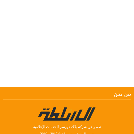
من نحن
تصدر عن شركة بلاك هورسز للخدمات الإعلامية