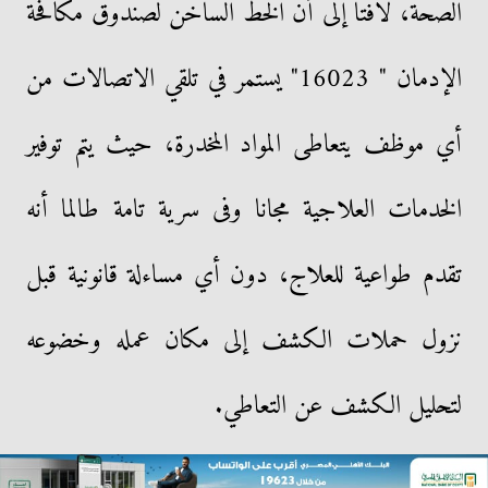
الصحة، لافتا إلى أن الخط الساخن لصندوق مكافحة
الإدمان " 16023" يستمر في تلقي الاتصالات من
أي موظف يتعاطى المواد المخدرة، حيث يتم توفير
الخدمات العلاجية مجانا وفى سرية تامة طالما أنه
تقدم طواعية للعلاج، دون أي مساءلة قانونية قبل
نزول حملات الكشف إلى مكان عمله وخضوعه
لتحليل الكشف عن التعاطي.