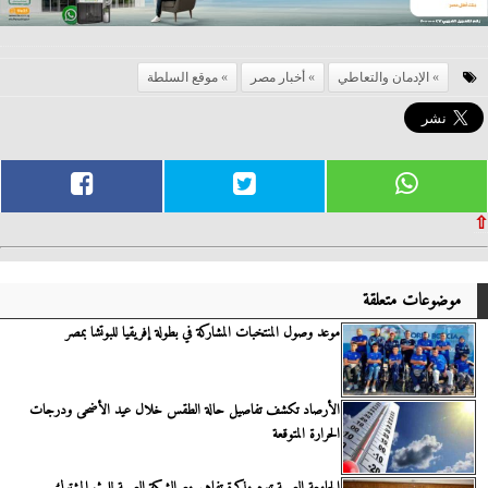
الإدمان والتعاطي
أخبار مصر
موقع السلطة
⇧
موضوعات متعلقة
موعد وصول المنتخبات المشاركة في بطولة إفريقيا للبوتشا بمصر
الأرصاد تكشف تفاصيل حالة الطقس خلال عيد الأضحى ودرجات
الحرارة المتوقعة