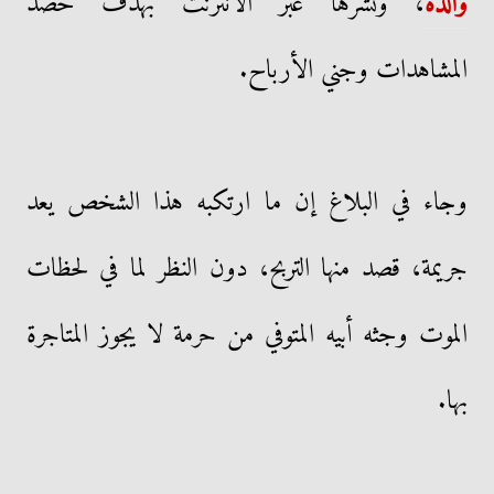
والده
، ونشرها عبر الانترنت بهدف حصد
المشاهدات وجني الأرباح.
وجاء في البلاغ إن ما ارتكبه هذا الشخص يعد
جريمة، قصد منها التربح، دون النظر لما في لحظات
الموت وجثه أبيه المتوفي من حرمة لا يجوز المتاجرة
بها.