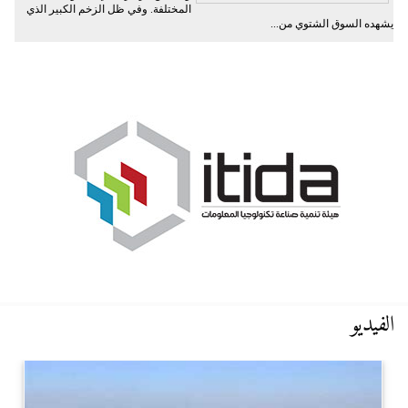
المختلفة. وفي ظل الزخم الكبير الذي
يشهده السوق الشتوي من...
الفيديو