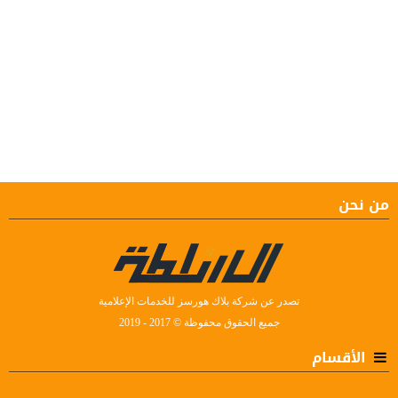
من نحن
تصدر عن شركة بلاك هورسز للخدمات الإعلامية
جميع الحقوق محفوظة © 2017 - 2019
الأقسام