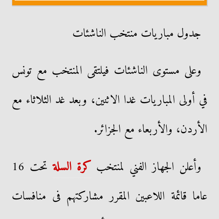
جدول مباريات منتخب الناشئات
وعلى مستوى الناشئات فيلتقى المنتخب مع تونس
في أولى المباريات غدا الاثنين، وبعد غد الثلاثاء مع
الأردن، والأربعاء مع الجزائر.
وأعلن الجهاز الفني لمنتخب
كرة السلة
تحت 16
عاما قائمة اللاعبين المقرر مشاركتهم فى منافسات