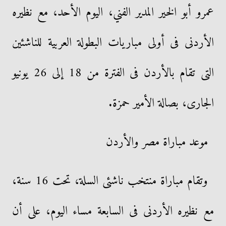
عمرو أبو الخير المدير الفني، اليوم الأحد، مع نظيره
الأردنى فى أولى مباريات البطولة العربية للناشئين
التى تقام بالأردن فى الفترة من 18 إلى 26 يونيو
الجارى، بصالة الأمير حمزة.
موعد مباراة مصر والأردن
وتقام مباراة منتخب ناشئى السلة، تحت 16 سنة،
مع نظيره الأردنى فى السابعة مساء اليوم، على أن