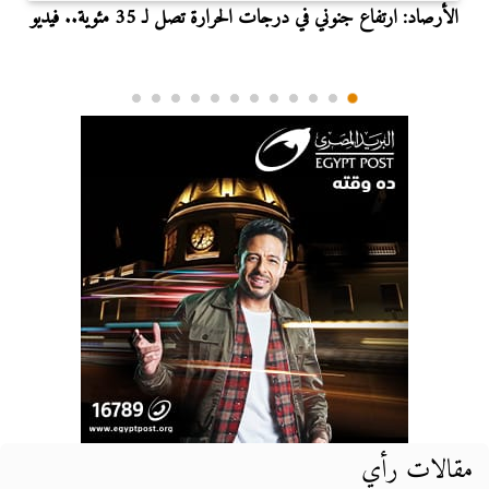
الأرصاد: ارتفاع جنوني في درجات الحرارة تصل لـ 35 مئوية.. فيديو
مقالات رأي