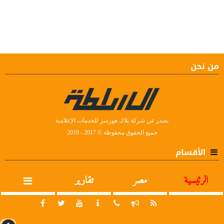
من نحن
تصدر عن شركة بلاك هورسز للخدمات الإعلامية
جميع الحقوق محفوظة © 2017 - 2019
الأقسام
الرئيسية
مصر
تقارير