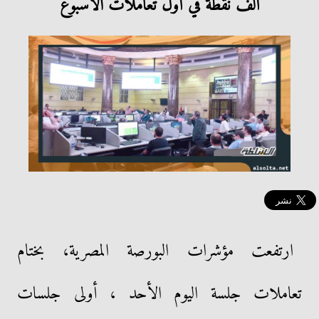
ألف نقطة في أول تعاملات الأسبوع
ارتفعت مؤشرات البورصة المصرية، بختام
تعاملات جلسة اليوم الأحد ، أولى جلسات