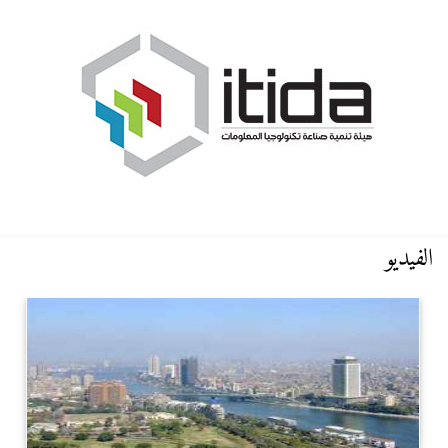
الفيديو