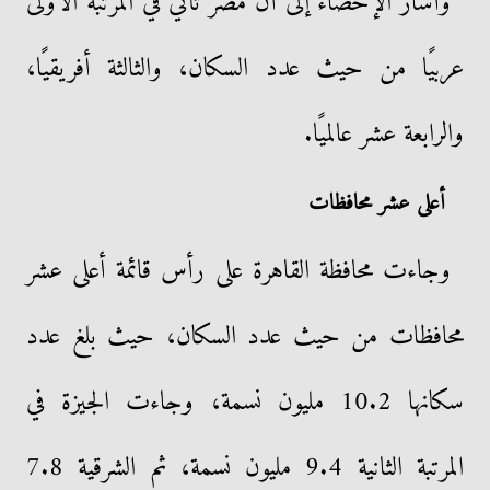
وأشار الإحصاء إلى أن مصر تأتي في المرتبة الأولى
عربيًا من حيث عدد السكان، والثالثة أفريقيًا،
والرابعة عشر عالميًا.
أعلى عشر محافظات
وجاءت محافظة القاهرة على رأس قائمة أعلى عشر
محافظات من حيث عدد السكان، حيث بلغ عدد
سكانها 10.2 مليون نسمة، وجاءت الجيزة في
المرتبة الثانية 9.4 مليون نسمة، ثم الشرقية 7.8