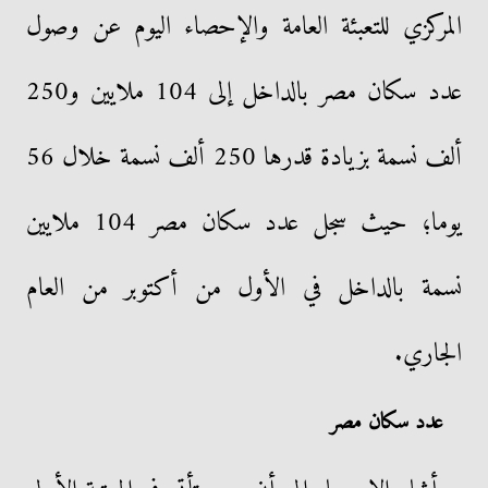
المركزي للتعبئة العامة والإحصاء اليوم عن وصول
عدد سكان مصر بالداخل إلى 104 ملايين و250
ألف نسمة بزيادة قدرها 250 ألف نسمة خلال 56
يوما؛ حيث سجل عدد سكان مصر 104 ملايين
نسمة بالداخل في الأول من أكتوبر من العام
الجاري.
عدد سكان مصر