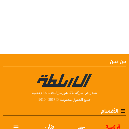
من نحن
تصدر عن شركة بلاك هورسز للخدمات الإعلامية
جميع الحقوق محفوظة © 2017 - 2019
الأقسام
الرئيسية
مصر
تقارير