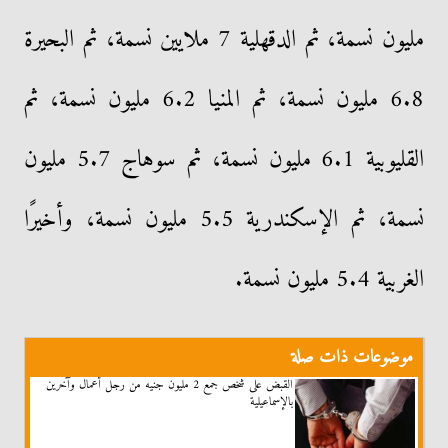
مليون نسمة، ثم الدقهلية 7 ملايين نسمة، ثم البحيرة
6.8 مليون نسمة، ثم المنيا 6.2 مليون نسمة، ثم
القليوبية 6.1 مليون نسمة، ثم سوهاج 5.7 مليون
نسمة، ثم الإسكندرية 5.5 مليون نسمة، وأخيرًا
الغربية 5.4 مليون نسمة.
موضوعات ذات صلة
القبض على شخص جمع 2 مليون جنيه من رجل أعمال وآخرين
بالإسماعيلية