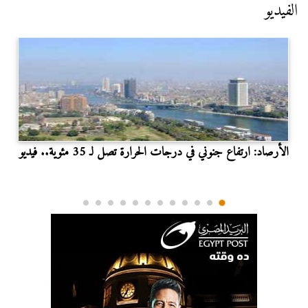
الفيديو
الأرصاد: ارتفاع جنوني في درجات الحرارة تصل لـ 35 مئوية.. فيديو