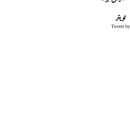
تويتر
Tweets by