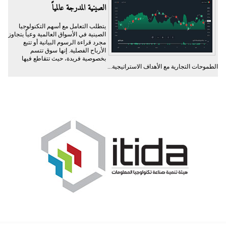
الصينية المدرجة عالمياً
يتطلب التعامل مع أسهم التكنولوجيا
الصينية في الأسواق العالمية وعياً يتجاوز
مجرد قراءة الرسوم البيانية أو تتبع
الأرباح الفصلية. إنها سوق تتسم
بخصوصية فريدة، حيث تتقاطع فيها
الطموحات التجارية مع الأهداف الاستراتيجية...