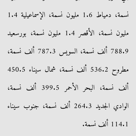
نسمة، دمياط 1.6 مليون نسمة، الإسماعيلية 1.4
مليون نسمة، الأقصر 1.4 مليون نسمة، بورسعيد
788.9 ألف نسمة، السويس 787.3 ألف نسمة،
مطروح 536.2 ألف نسمة، شمال سيناء 450.5
ألف نسمة، البحر الأحمر 399.5 ألف نسمة،
الوادي الجديد 264.3 ألف نسمة، جنوب سيناء
114.1 ألف نسمة.