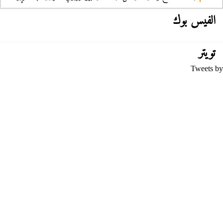
الفيس بوك
تويتر
Tweets by