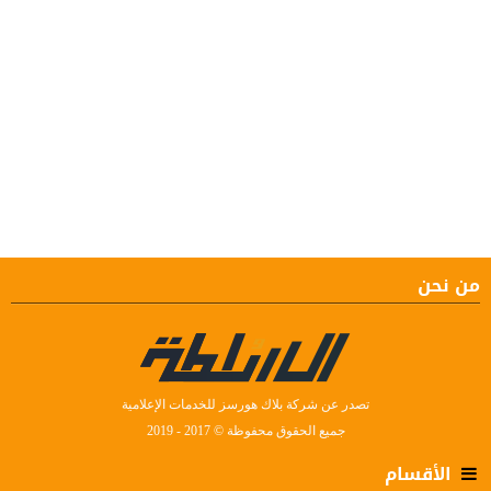
من نحن
تصدر عن شركة بلاك هورسز للخدمات الإعلامية
جميع الحقوق محفوظة © 2017 - 2019
الأقسام