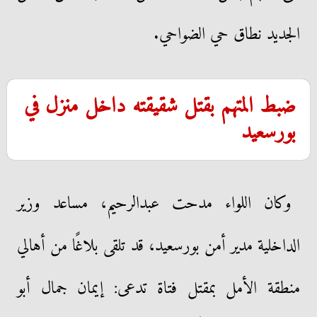
الجديد نطاق حي الضواحي.
ضبط المتهم بقتل شقيقته داخل منزل في
بورسعيد
وكان اللواء مدحت عبدالرحيم، مساعد وزير
الداخلية مدير أمن بورسعيد، قد تلقى بلاغًا من أهالي
منطقة الأمل بمقتل فتاة تدعى: إيمان جمال أبو