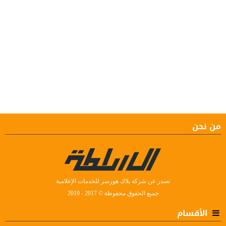
من نحن
تصدر عن شركة بلاك هورسز للخدمات الإعلامية
جميع الحقوق محفوظة © 2017 - 2019
الأقسام