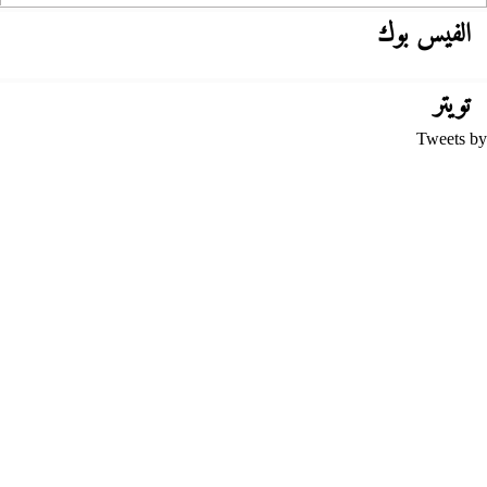
الفيس بوك
تويتر
Tweets by