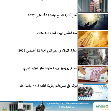
أفضل أدعية الصباح الجمعة 12 أغسطس 2022
حالة الطقس اليوم الجمعة 12-8-2022
استقرار الدولار في مصر اليوم الجمعة 12 أغسطس 2022
سعر اليورو يسجل زيادة جديدة مقابل الجنيه المصري
تعرف على مصروفات وطريقة التقدم لـ ١٦ جامعة أهلية