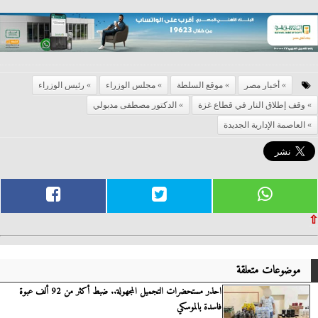
أخبار مصر
موقع السلطة
مجلس الوزراء
رئيس الوزراء
وقف إطلاق النار في قطاع غزة
الدكتور مصطفى مدبولي
العاصمة الإدارية الجديدة
⇧
موضوعات متعلقة
احذر مستحضرات التجميل المجهولة.. ضبط أكثر من 92 ألف عبوة
فاسدة بالموسكي