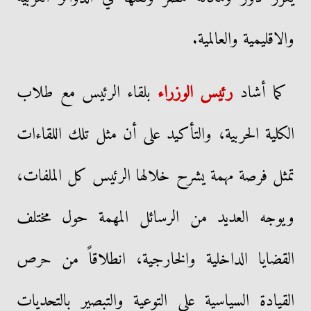
والاقليمية والعالمية.
كما أشاد
رئيس الوزراء
بلقاء الرئيس مع طلاب
الكلية الحربية، والتأكيد على أن مثل تلك اللقاءات
تمثل فرصة مهمة يشرح خلالها الرئيس كل الملفات،
ويوجه العديد من الرسائل المهمة حول مختلف
القضايا الداخلية والخارجية، انطلاقاً من حرص
القيادة السياسية على التوعية والتبصير بالتحديات