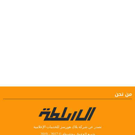
من نحن
تصدر عن شركة بلاك هورسز للخدمات الإعلامية
جميع الحقوق محفوظة © 2017 - 2019