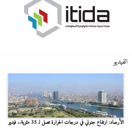
الفيديو
الأرصاد: ارتفاع جنوني في درجات الحرارة تصل لـ 35 مئوية.. فيديو