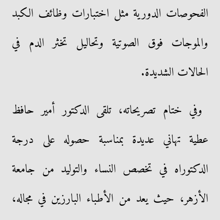
الفحوصات الدورية مثل اختبارات وظائف الكبد
والموجات فوق الصوتية وتحاليل تخثر الدم في
الحالات الشديدة.
وفي ختام تصريحاته، تلقى الدكتور أمير حافظ
عطية تهاني عديدة بمناسبة حصوله على درجة
الدكتوراه في تخصص النساء والتوليد من جامعة
الأزهر، حيث يعد من الأطباء البارزين في مجاله،