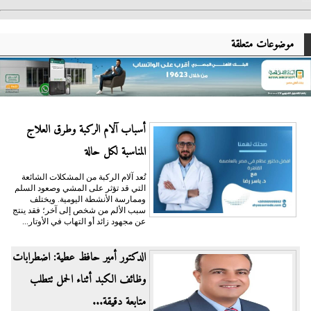
موضوعات متعلقة
أسباب آلام الركبة وطرق العلاج
المناسبة لكل حالة
تُعد آلام الركبة من المشكلات الشائعة
التي قد تؤثر على المشي وصعود السلم
وممارسة الأنشطة اليومية. ويختلف
سبب الألم من شخص إلى آخر؛ فقد ينتج
عن مجهود زائد أو التهاب في الأوتار...
الدكتور أمير حافظ عطية: اضطرابات
وظائف الكبد أثناء الحمل تتطلب
متابعة دقيقة...