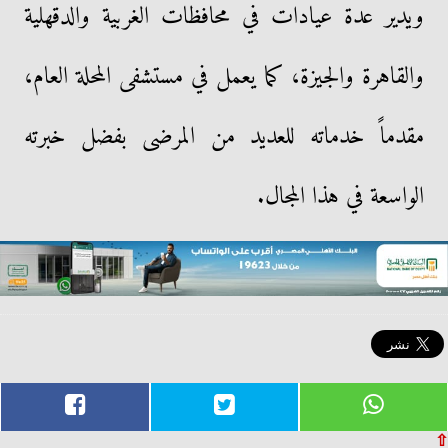
ويدير عدة عيادات في محافظات الغربية والدقهلية
والقاهرة والجيزة، كما يعمل في مستشفى المحلة العام،
مقدماً خدماته للعديد من المرضى بفضل خبرته
الواسعة في هذا المجال.
⇧