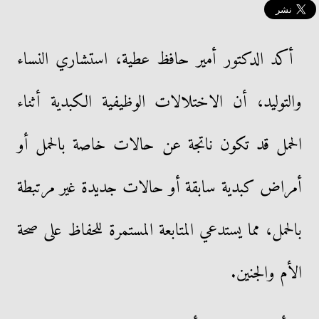
أكد الدكتور أمير حافظ عطية، استشاري النساء
والتوليد، أن الاختلالات الوظيفية الكبدية أثناء
الحمل قد تكون ناتجة عن حالات خاصة بالحمل أو
أمراض كبدية سابقة أو حالات جديدة غير مرتبطة
بالحمل، مما يستدعي المتابعة المستمرة للحفاظ على صحة
الأم والجنين.