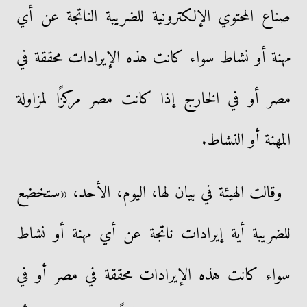
صناع المحتوي الإلكترونية للضريبة الناتجة عن أي
مهنة أو نشاط سواء كانت هذه الإيرادات محققة في
مصر أو في الخارج إذا كانت مصر مركزًا لمزاولة
المهنة أو النشاط.
وقالت الهيئة في بيان لها، اليوم، الأحد، «ستخضع
للضريبة أية إيرادات ناتجة عن أي مهنة أو نشاط
سواء كانت هذه الإيرادات محققة في مصر أو في