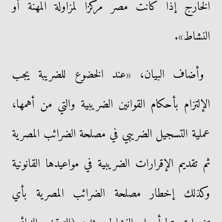
الخارج إذا كانت مصر مركزًا لمزاولة المهنة أو
النشاط».
وأضاف البيان، «عند الخضوع للضريبة يجب
الإلتزام بأحكام القوانين الضريبية والتي من أهمها،
عملية التسجيل الضريبي في مصلحة الضرائب المصرية
ثم تقديم الإقرارات الضريبية في مواعيدها القانونية
وكذلك إخطار مصلحة الضرائب المصرية بأي