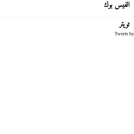
الفيس بوك
تويتر
Tweets by