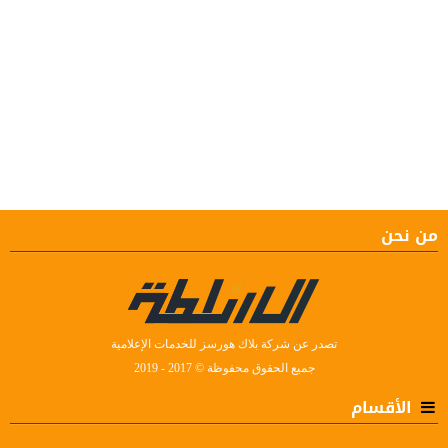
من نحن
تصدر عن شركة بلاك هورسز للخدمات الإعلامية
جميع الحقوق محفوظة © 2017 - 2019
الأقسام