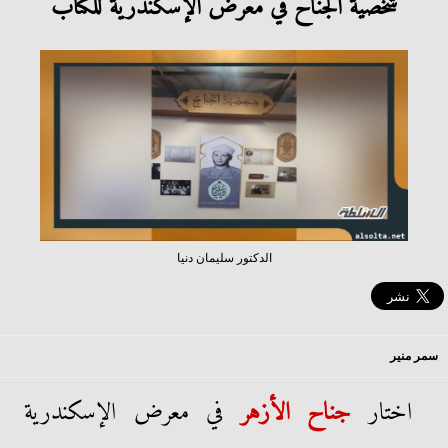
شخصية الجناح في معرض الإسكندرية للكتاب
الدكتور سليمان دنيا
سمر منير
اختار
جناح الأزهر
في معرض الإسكندرية