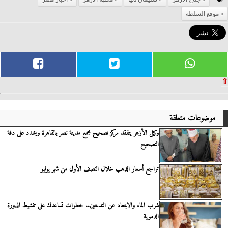
موقع السلطة
⇧
موضوعات متعلقة
وكيل الأزهر يتفقد مركز تصحيح مجمع مدينة نصر بالقاهرة ويشدد على دقة
التصحيح
تراجع أسعار الذهب خلال النصف الأول من شهر يوليو
شرب الماء والابتعاد عن التدخين.. خطوات تساعدك على تنشيط الدورة
الدموية