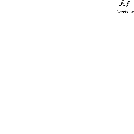
تويتر
Tweets by