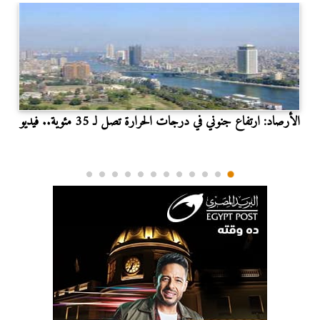
الأرصاد: ارتفاع جنوني في درجات الحرارة تصل لـ 35 مئوية.. فيديو