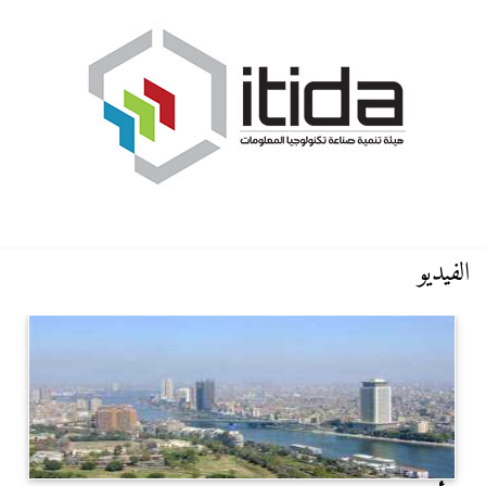
الفيديو