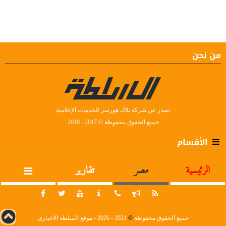
من نحن
تصدر عن شركة بلاك هورسز للخدمات الإعلامية
جميع الحقوق محفوظة © 2017 - 2019
الأقسام
الرئيسية
مصر
تقارير
جميع الحقوق محفوظة
©
2021 - 2026 - موقع السلطة الاخباري