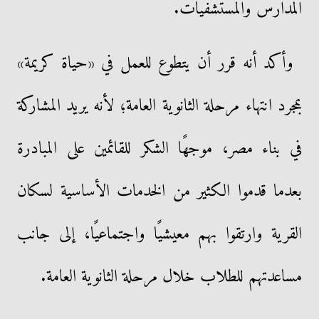
المدارس والمستشفيات.
وأكد أنه قرر أن يتطوع للعمل في «حياة كريمة»
بمجرد انتهاء مرحلة الثانوية العامة؛ لأنه يريد المشاركة
في بناء مصر، موجهًا الشكر للقائمين على المبادرة
بعدما قدموا الكثير من الخدمات الأساسية لسكان
القرية وارتقوا بهم معيشيًا واجتماعيًا، إلى جانب
مساعدتهم للطلاب خلال مرحلة الثانوية العامة.