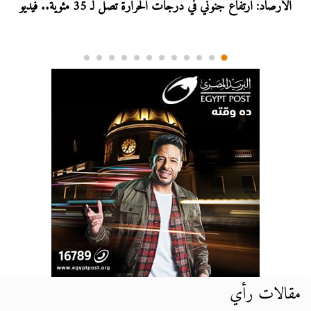
الأرصاد: ارتفاع جنوني في درجات الحرارة تصل لـ 35 مئوية.. فيديو
مقالات رأي