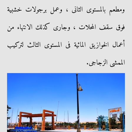
ومطعم بالمستوى الثانى ، وعمل برجولات خشبية
فوق سقف المحلات ، وجارى كذلك الانتهاء من
أعمال الخوازيق المائية فى المستوى الثالث لتركيب
الممشى الزجاجى.