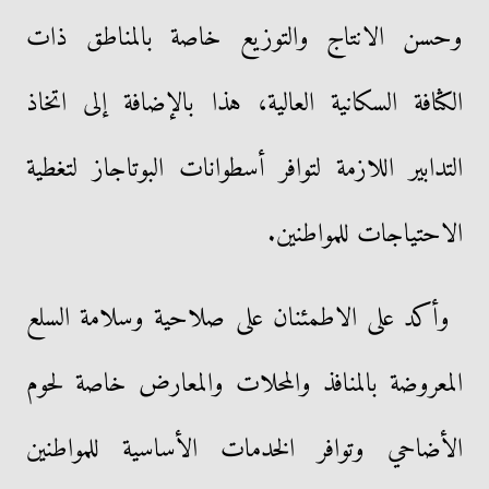
وحسن الانتاج والتوزيع خاصة بالمناطق ذات
الكثافة السكانية العالية، هذا بالإضافة إلى اتخاذ
التدابير اللازمة لتوافر أسطوانات البوتاجاز لتغطية
الاحتياجات للمواطنين.
وأكد على الاطمئنان على صلاحية وسلامة السلع
المعروضة بالمنافذ والمحلات والمعارض خاصة لحوم
الأضاحي وتوافر الخدمات الأساسية للمواطنين