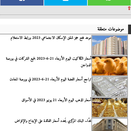
⇧
موضوعات متعلقة
موعد فتح حجز شقق الإسكان الاجتماعي 2023 ورابط الاستعلام
أسعار الكتاكيت اليوم الأربعاء 21-6-2023 لجميع الشركات في بورصة
الدواجن
تراجع أسعار الفضة اليوم الأربعاء 21-6-2023 في بورصة المعادن
أسعار الذهب اليوم الأربعاء 21 يونيو 2023 في الأسواق
غدًا.. البنك المركزي يُحدد أسعار الفائدة على الإيداع والإقراض