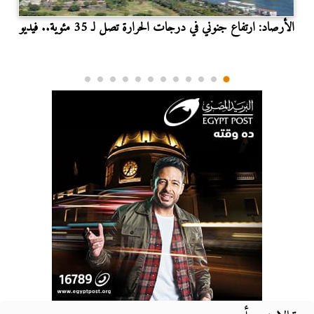
الأرصاد: ارتفاع جنوني في درجات الحرارة تصل لـ 35 مئوية.. فيديو