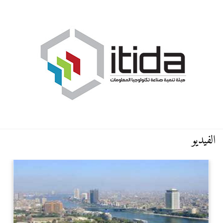
الفيديو