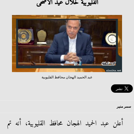
القليوبية خلال عيد الأضحى
عبد الحميد الهجان محافظ القليوبية
سمر منير
أعلن عبد الحميد الهجان محافظ القليوبية، أنه تم