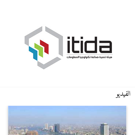
الفيديو