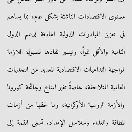
مستوى الاقتصادات الناشئة بشكل عام، بما يساهم
في تعزيز المبادرات الدولية الهادفة لدعم الدول
النامية والأقل نمواً، وتيسير نفاذها للسيولة اللازمة
لمواجهة التداعيات الاقتصادية للعديد من التحديات
العالمية المتلاحقة، خاصةً تغير المناخ وجائحة كورونا
والأزمة الروسية الأوكرانية، وما لحقها من أزمات
للطاقة والغذاء وسلاسل الإمداد. تسعى القمة إلى