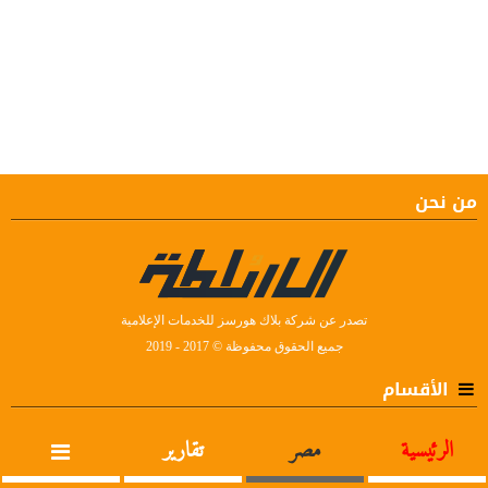
من نحن
تصدر عن شركة بلاك هورسز للخدمات الإعلامية
جميع الحقوق محفوظة © 2017 - 2019
الأقسام
الرئيسية
مصر
تقارير