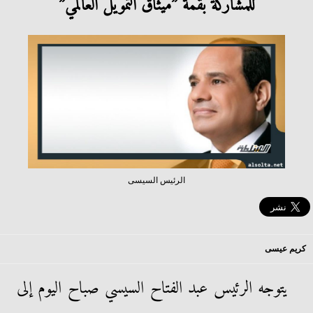
للمشاركة بقمة ”ميثاق التمويل العالمي”
الرئيس السيسى
كريم عيسى
يتوجه الرئيس عبد الفتاح السيسي صباح اليوم إلى