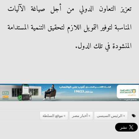
تعزيز التعاون الدولي من أجل صياغة الآليات
المناسبة لتوفير التمويل اللازم لتحقيق التنمية المستدامة
المنشودة في تلك الدول.
الرئيس السيسى
أخبار مصر
موقع السلطة