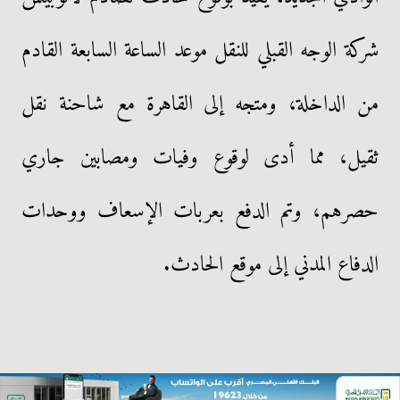
شركة الوجه القبلي للنقل موعد الساعة السابعة القادم
من الداخلة، ومتجه إلى القاهرة مع شاحنة نقل
ثقيل، مما أدى لوقوع وفيات ومصابين جاري
حصرهم، وتم الدفع بعربات الإسعاف ووحدات
الدفاع المدني إلى موقع الحادث.