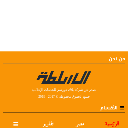
من نحن
تصدر عن شركة بلاك هورسز للخدمات الإعلامية
جميع الحقوق محفوظة © 2017 - 2019
الأقسام
الرئيسية
مصر
تقارير