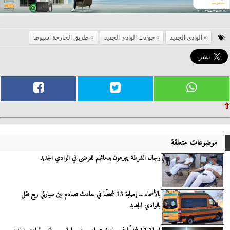
الوادي الجديد
حوادث الوادي الجديد
طريق الخارجة اسيوط
⇧
موضوعات متعلقة
رجال الشرطة يتبرعون بدمائهم للمرضى في الوادي الجديد
بالأسماء .. إصابة 13 شخصًا في حادث تصادم بين سيارتي ربع نقل
بالوادي الجديد