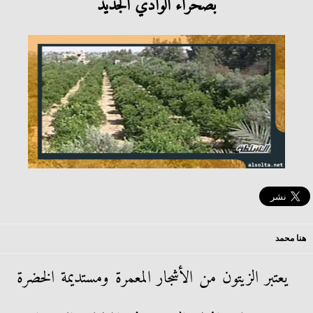
بصحراء الوادي الجديد
هنا محمد
يعتبر الزيتون من الأشجار المعمرة ومستديمة الخضرة