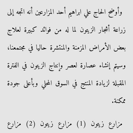
وأوضح الحاج علي ابراهيم أحد المزارعين أنه اتجه إلى
زراعة أشجار الزيتون لما له من فوائد كبيرة لعلاج
بعض الأمراض المزمنة والمنتشرة حاليا في مجتمعنا،
وسيتم إنشاء عصارة لعصر وإنتاج الزيتون في الفترة
المقبلة لزيادة المنتج في السوق المحلي وبأعلى جودة
ممكنة.
مزارع زيتون (1) مزارع زيتون (2) مزارع