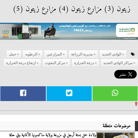
زيتون (3) مزارع زيتون (4) مزارع زيتون (5)
الوادى الجديد
مديرية الزراعة
المزارعين
الرطوبه
حمل
مراكز الوادي الجديد
درجة الحرارة
مركز البحوث
ارتفاع درجة الحرارة
⇧
موضوعات متعلقة
ولادة حمل بستة أرجل في مزرعة بولاية ساكسونيا الألمانية وفي حالة