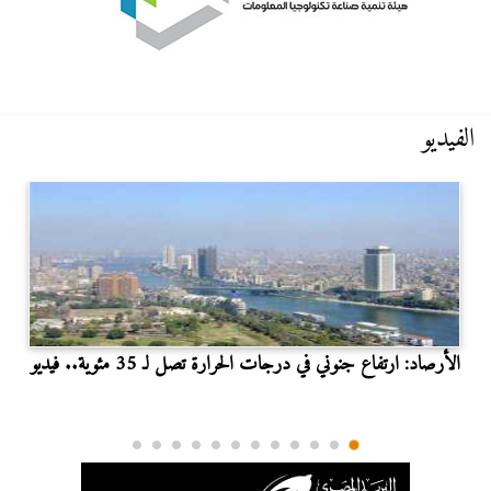
الفيديو
الأرصاد: ارتفاع جنوني في درجات الحرارة تصل لـ 35 مئوية.. فيديو