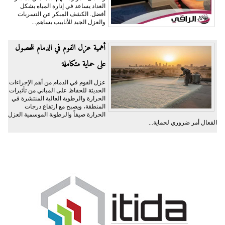
العداد يساعد في إدارة المياه بشكل
أفضل. الكشف المبكر عن التسربات
والعزل الجيد للأنابيب يساهم...
أهمية عزل الفوم في الدمام للحصول
على حماية متكاملة
عزل الفوم في الدمام من أهم الإجراءات
الحديثة للحفاظ على المباني من تأثيرات
الحرارة والرطوبة العالية المنتشرة في
المنطقة، ويصبح مع ارتفاع درجات
الحرارة صيفاً والرطوبة الموسمية العزل
الفعال أمر ضروري لحماية...