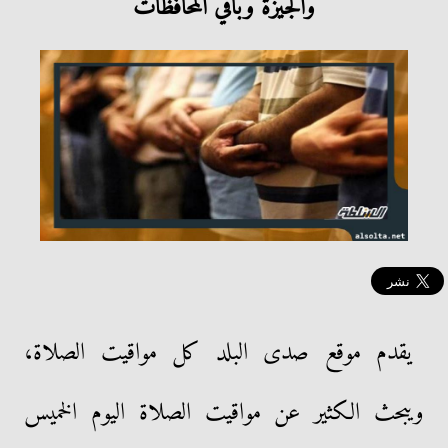
والجيزة وباقي المحافظات
يقدم موقع صدى البلد كل مواقيت الصلاة،
ويبحث الكثير عن مواقيت الصلاة اليوم الخميس