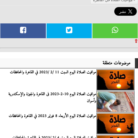
مواقيت الصلاة في القاهرة
⇧
موضوعات متعلقة
مواقيت الصلاة اليوم السبت 11 /2 /2023 في القاهرة والمحافظات
مواقيت الصلاة اليوم 10-2-2023 فى القاهرة والجيزة والإسكندرية
وأسوان
مواقيت الصلاة اليوم الأربعاء 8 فبراير 2023 في القاهرة والمحافظات