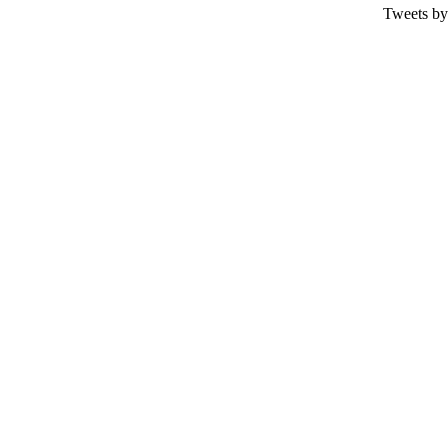
Tweets by