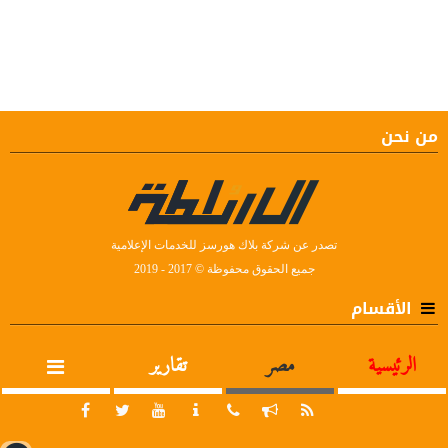
من نحن
تصدر عن شركة بلاك هورسز للخدمات الإعلامية
جميع الحقوق محفوظة © 2017 - 2019
الأقسام
الرئيسية
مصر
تقارير