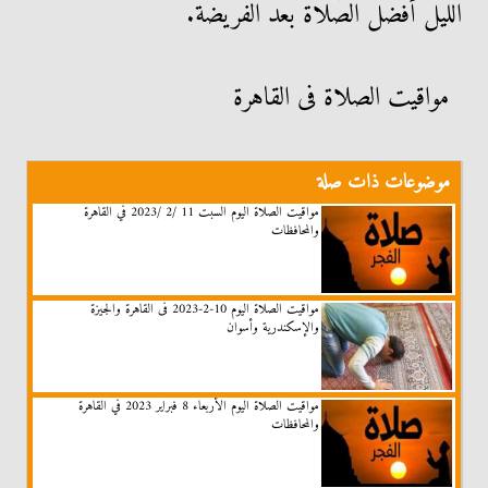
الليل أفضَلُ الصّلاة بعد الفريضة.
مواقيت الصلاة فى القاهرة
موضوعات ذات صلة
مواقيت الصلاة اليوم السبت 11 /2 /2023 في القاهرة
والمحافظات
مواقيت الصلاة اليوم 10-2-2023 فى القاهرة والجيزة
والإسكندرية وأسوان
مواقيت الصلاة اليوم الأربعاء 8 فبراير 2023 في القاهرة
والمحافظات