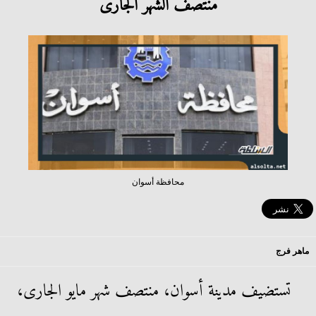
منتصف الشهر الجارى
محافظة أسوان
ماهر فرج
تستضيف مدينة أسوان، منتصف شهر مايو الجارى،