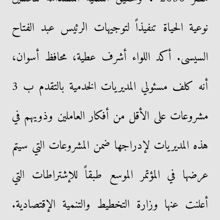
نوعية الحياة تنفيذاً لتوجيهات الرئيس عبد الفتاح
السيسى. أكد اللواء أشرف عطية، محافظ أسوان،
أنه كلف مسئولي المديريات الخدمية بالتقدم ب 3
مشروعات على الأقل من أفكار العاملين وذويهم في
هذه المديريات لإدراجها ضمن المشروعات التي سيتم
عرضها في المؤتمر الموسع طبقاً للإشتراطات التي
أعلنت عنها وزارة التخطيط والتنمية الإقتصادية.