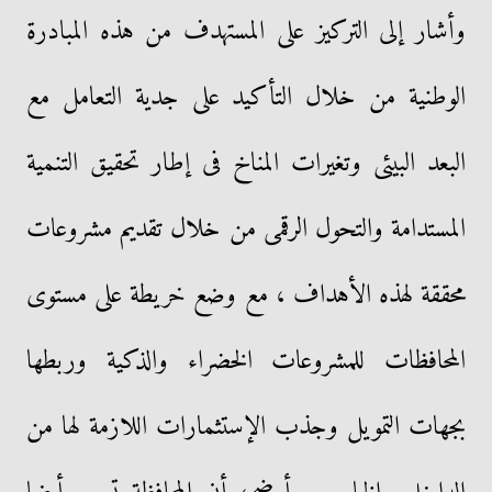
وأشار إلى التركيز على المستهدف من هذه المبادرة
الوطنية من خلال التأكيد على جدية التعامل مع
البعد البيئى وتغيرات المناخ فى إطار تحقيق التنمية
المستدامة والتحول الرقمى من خلال تقديم مشروعات
محققة لهذه الأهداف ، مع وضع خريطة على مستوى
المحافظات للمشروعات الخضراء والذكية وربطها
بجهات التمويل وجذب الإستثمارات اللازمة لها من