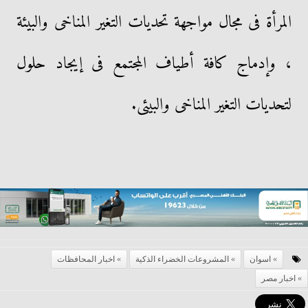
المرأة فى مجال مواجهة تحديات التغير المناخى والبيئة
، وإدماج كافة أطياف المجتمع فى إيجاد حلول
لتحديات التغير المناخى والبيئى.
اسوان
المشروعات الخضراء الذكية
اخبار المحافظات
اخبار مصر