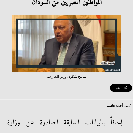
المواطنين المصريين من السودان
سامح شكرى وزير الخارجية
كتب
أحمد هاشم
إلحاقاً بالبيانات السابقة الصادرة عن وزارة