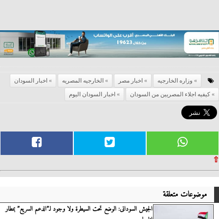
وزاره الخارجيه
اخبار مصر
الخارجيه المصريه
اخبار السودان
كيفيه اجلاء المصريين من السودان
اخبار السودان اليوم
⇧
موضوعات متعلقة
الجيش السودانى: الوضع تحت السيطرة ولا وجود لـ”الدعم السريع” بمطار