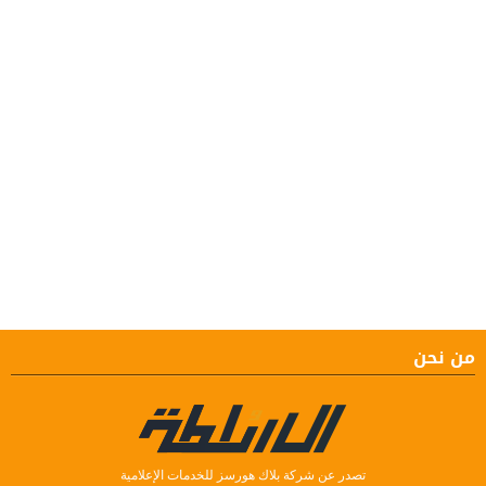
من نحن
تصدر عن شركة بلاك هورسز للخدمات الإعلامية