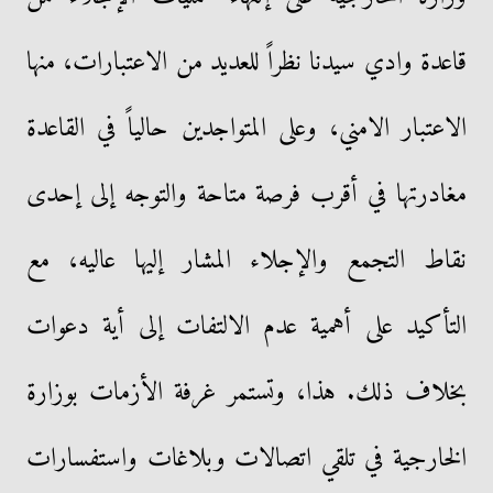
قاعدة وادي سيدنا نظراً للعديد من الاعتبارات، منها
الاعتبار الامني، وعلى المتواجدين حالياً في القاعدة
مغادرتها في أقرب فرصة متاحة والتوجه إلى إحدى
نقاط التجمع والإجلاء المشار إليها عاليه، مع
التأكيد على أهمية عدم الالتفات إلى أية دعوات
بخلاف ذلك. هذا، وتستمر غرفة الأزمات بوزارة
الخارجية في تلقي اتصالات وبلاغات واستفسارات