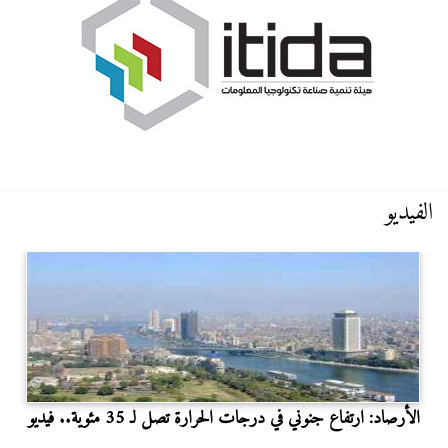
الفيديو
الأرصاد: ارتفاع جنوني في درجات الحرارة تصل لـ 35 مئوية.. فيديو