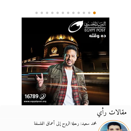
مقالات رأي
محمد سعيد: رحلة الروح إلى أعماق الفلسفة