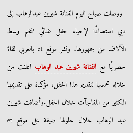
ووصلت صباح اليوم الفنانة شيرين عبدالوهاب إلى
دبي استعدادًا لإحياء حفل غنائي ضخم وسط
الآلاف من جمهورها. ونشر موقع et بالعربي لقاءً
حصريًا مع
الفنانة شيرين عبد الوهاب
أعلنت من
خلاله تحمسها لتقديم هذا الحفل، مؤكدة على تقديمها
الكثير من المفاجآت خلال الحفل.وأضافت شيرين
عبد الوهاب خلال حلولها ضيفة على موقع et