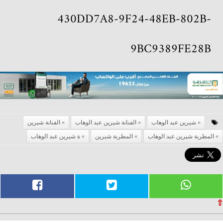
430DD7A8-9F24-48EB-802B-
9BC9389FE28B
شيرين عبد الوهاب
الفنانة شيرين عبد الوهاب
الفنانة شيرين
المطربة شيرين عبد الوهاب
المطربة شيرين
ة شيرين عبد الوهاب
⇧