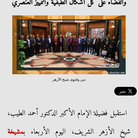
والقضاء على كل أشكال الطبقية والتمييز العنصري
دين وفتوى شيخ الأزهر
استقبل فضيلة الإمام الأكبر الدكتور أحمد الطيب،
شيخ الأزهر الشريف، اليوم الأربعاء ب
مشيخة