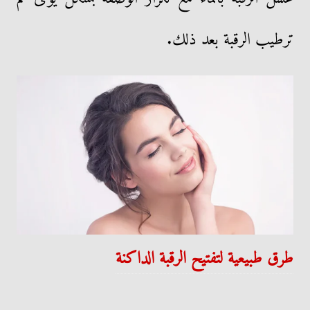
ترطيب الرقبة بعد ذلك.
طرق طبيعية لتفتيح الرقبة الداكنة