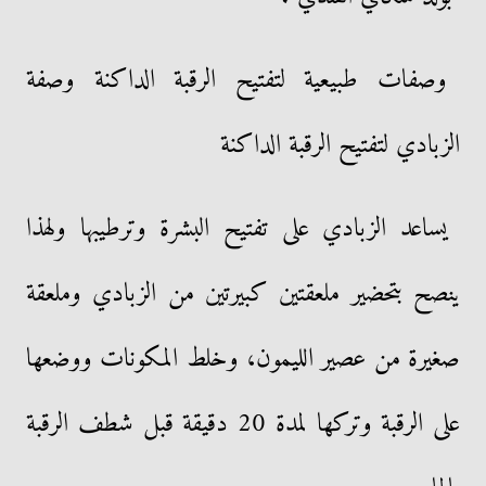
وصفات طبيعية لتفتيح الرقبة الداكنة وصفة
الزبادي لتفتيح الرقبة الداكنة
يساعد الزبادي على تفتيح البشرة وترطيبها ولهذا
ينصح بتحضير ملعقتين كبيرتين من الزبادي وملعقة
صغيرة من عصير الليمون، وخلط المكونات ووضعها
على الرقبة وتركها لمدة 20 دقيقة قبل شطف الرقبة