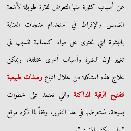
عن أسباب كثيرة منها التعرض لفترة طويلة لأشعة
الشمس والإفراط في استخدام منتجات العناية
بالبشرة التي تحتوى على مواد كيميائية تتسبب في
تغيير لون البشرة وأسباب أخرى مختلفة، ويمكن
علاج هذه المشكلة من خلال اتباع
وصفات طبيعية
ل
تفتيح الرقبة الداكنة
والتي تعتمد على خطوات
بسيطة، نستعرضها في هذا التقرير، وفقاً لما ذكره موقع
"بولد سكاي الهندي".