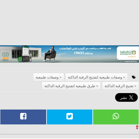
وصفات طبيعية لتفتيح الرقبة الداكنة
وصفات طبيعية
تفتيح الرقبة الداكنة
طرق طبيعية لتفتيح الرقبة الداكنة
⇧