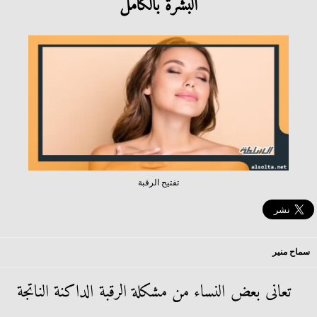
البشرة بالكامل
تفتيح الرقبة
سماح منير
تعانى بعض النساء من مشكلة الرقبة الداكنة الناتجة