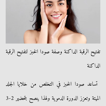
تفتيح الرقبة الداكنة وصفة صودا الخبز لتفتيح الرقبة
الداكنة
تساعد صودا الخبز في التخلص من خلايا الجلد
الميتة وتعزز الدورة الدموية ولهذا ينصح بتحضير 2-3