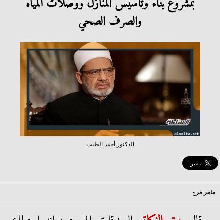
بمشروع بناء وتأسيس المنازل ووصلات المياه
والصرف الصحي
الدكتور أحمد الطيب
ماهر فرج