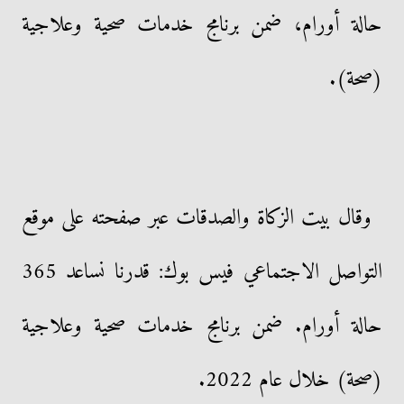
حالة أورام، ضمن برنامج خدمات صحية وعلاجية
(صحة).
وقال بيت الزكاة والصدقات عبر صفحته على موقع
التواصل الاجتماعي فيس بوك: قدرنا نساعد 365
حالة أورام. ضمن برنامج خدمات صحية وعلاجية
(صحة) خلال عام 2022.