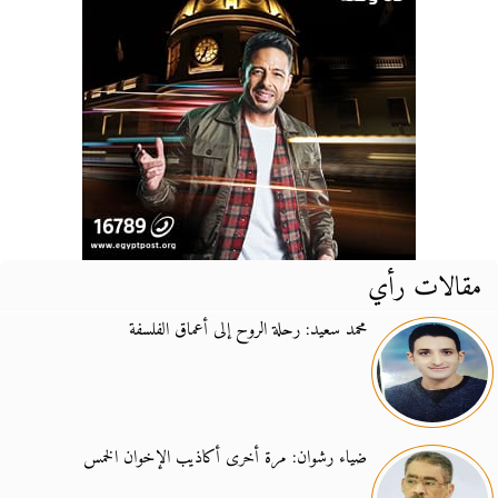
مقالات رأي
محمد سعيد: رحلة الروح إلى أعماق الفلسفة
ضياء رشوان: مرة أخرى أكاذيب الإخوان الخمس