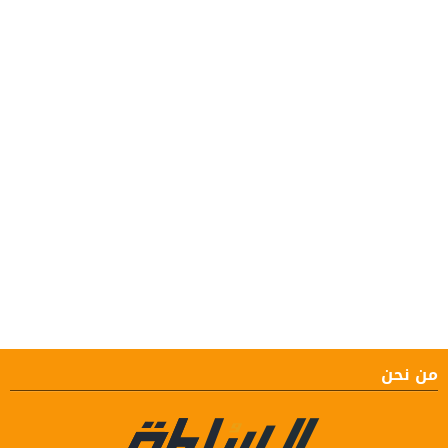
من نحن