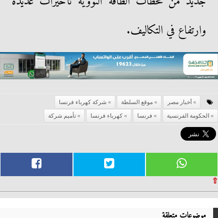
جديد من محطات الطاقة النووية تأخيرات عديدة
وارتفاع في التكاليف.
أخبار مصر
موقع السلطة
شركة كهرباء فرنسا
الحكومة الفرنسية
فرنسا
كهرباء فرنسا
تأميم شركة
⇧
موضوعات متعلقة