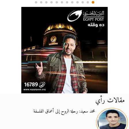
مقالات رأي
محمد سعيد: رحلة الروح إلى أعماق الفلسفة