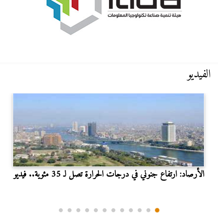
الفيديو
الأرصاد: ارتفاع جنوني في درجات الحرارة تصل لـ 35 مئوية.. فيديو