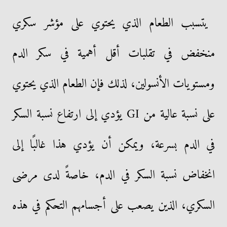
يتسبب الطعام الذي يحتوي على مؤشر سكري
منخفض في تقلبات أقل أهمية في سكر الدم
ومستويات الأنسولين، لذلك فإن الطعام الذي يحتوي
على نسبة عالية من GI يؤدي إلى ارتفاع نسبة السكر
في الدم بسرعة، ويمكن أن يؤدي هذا غالبًا إلى
انخفاض نسبة السكر في الدم، خاصةً لدى مرضى
السكري، الذين يصعب على أجسامهم التحكم في هذه