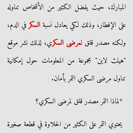
المبارك، حيث يفضل الكثير من الأشخاص تناوله
على الإفطار، وذلك لكي يعادل نسبة
السكر
في الدم،
ولكنه مصدر قلق ل
مرضى السكر
ي، لذلك نشر موقع
"هيلث لاين" مجموعة من المعلومات حول إمكانية
تناول مرضى السكري التمر بأمان.
*لماذا التمر مصدر قلق لمرضى السكري؟
يحتوي التمر على الكثير من الحلاوة في قطعة صغيرة