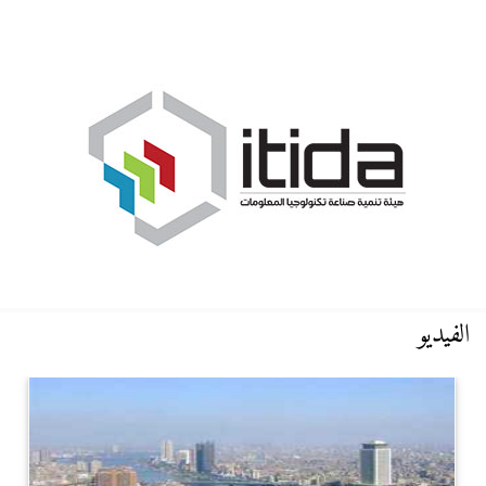
الفيديو