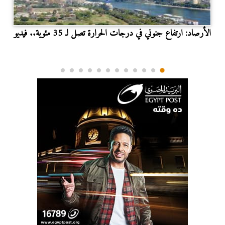
الأرصاد: ارتفاع جنوني في درجات الحرارة تصل لـ 35 مئوية.. فيديو