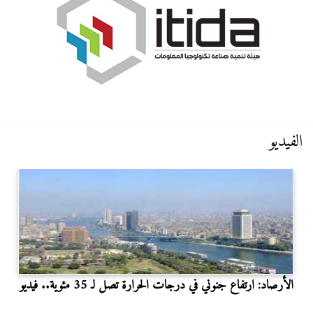
الفيديو
الأرصاد: ارتفاع جنوني في درجات الحرارة تصل لـ 35 مئوية.. فيديو