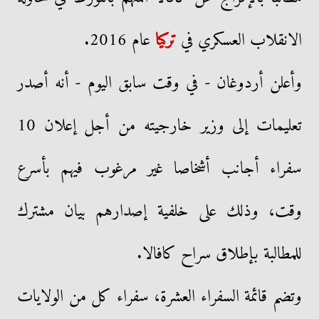
الانقلاب العسكري في
تركيا
عام 2016.
وأعلن أردوغان - في وقت سابق اليوم - أنه أصدر
تعليمات إلى وزير خارجيته من أجل إعلان 10
سفراء أجانب أشخاصا غير مرغوب فيهم بأسرع
وقت، وذلك على خلفية إصدارهم بيان مشترك
للمطالبة بإطلاق سراح كافالا.
وتضم قائمة السفراء العشرة، سفراء كل من الولايات