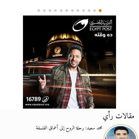
مقالات رأي
محمد سعيد: رحلة الروح إلى أعماق الفلسفة