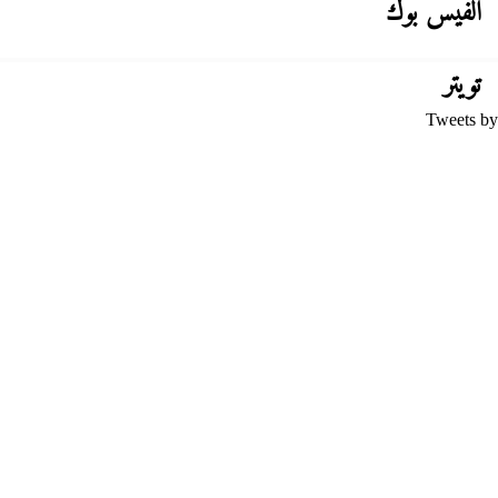
الفيس بوك
تويتر
Tweets by