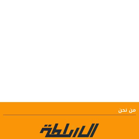
من نحن