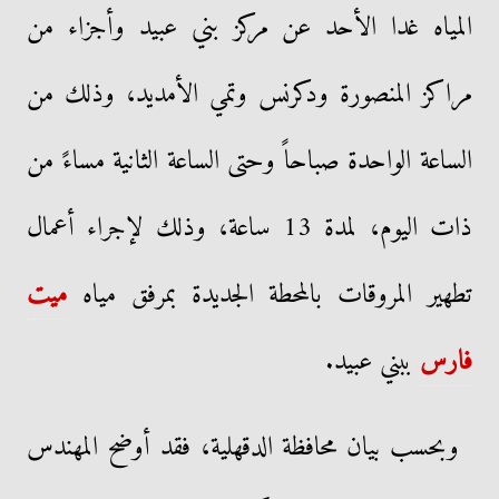
المياه غدا الأحد عن مركز بني عبيد وأجزاء من
مراكز المنصورة ودكرنس وتمي الأمديد، وذلك من
الساعة الواحدة صباحاً وحتى الساعة الثانية مساءً من
ذات اليوم، لمدة 13 ساعة، وذلك لإجراء أعمال
تطهير المروقات بالمحطة الجديدة بمرفق مياه
ميت
فارس
ببني عبيد.
وبحسب بيان محافظة الدقهلية، فقد أوضح المهندس