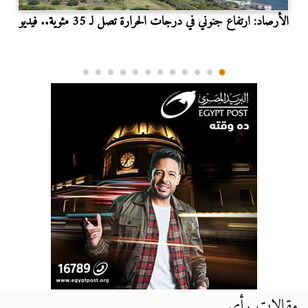
الأرصاد: ارتفاع جنوني في درجات الحرارة تصل لـ 35 مئوية.. فيديو
مقالات رأي