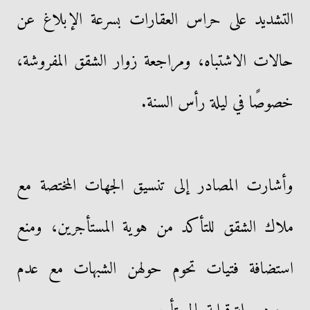
التشديد على حراس العقارات بسرعة الإبلاغ عن
حالات الاشتباه، ومراجعة زوار الشقق المفروشة،
خصوصًا في ليلة رأس السنة.
وأشارت المصادر إلى تنسيق الجهات المختصة مع
ملاك الشقق للتأكد من هوية المستأجرين، ومنع
استضافة فتيات تحوم حولهن الشبهات مع عدم