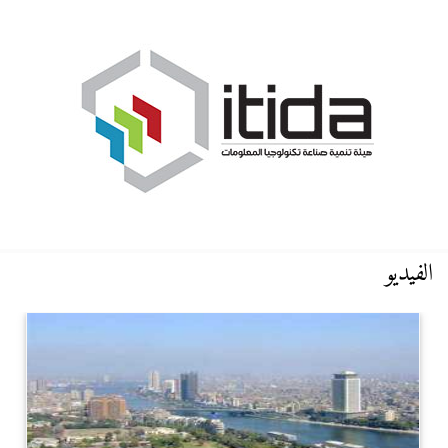
الفيديو