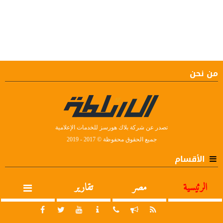
من نحن
تصدر عن شركة بلاك هورسز للخدمات الإعلامية
جميع الحقوق محفوظة © 2017 - 2019
الأقسام
الرئيسية
مصر
تقارير