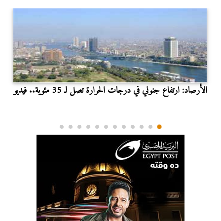
الأرصاد: ارتفاع جنوني في درجات الحرارة تصل لـ 35 مئوية.. فيديو