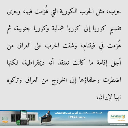
حرب، مثل الحرب الكورية التي هُزمت فيها، وجرى
تقسيم كوريا إلى كوريا شمالية وكوريا جنوبية، ثم
هُزمت في فيتنام، وشنت الحرب على العراق من
أجل إقامة ما كانت تعتقد أنه ديمقراطية، لكنها
اضطرت وحلفاؤها إلى الخروج من العراق وتركوه
نهبا لإيران.