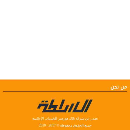
من نحن
تصدر عن شركة بلاك هورسز للخدمات الإعلامية
جميع الحقوق محفوظة © 2017 - 2019