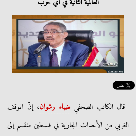
العالمية الثانية في أي حرب
قال الكاتب الصحفي
ضياء رشوان
، إنّ الموقف
الغربي من الأحداث الجارية في فلسطين منقسم إلى