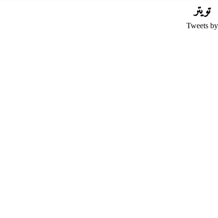
تويتر
Tweets by