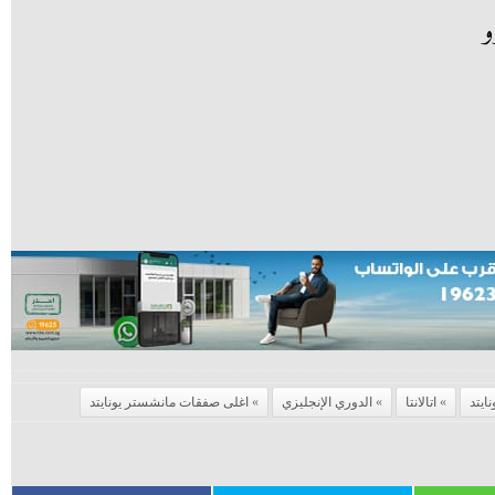
نايتد
اتالانتا
الدوري الإنجليزي
اغلى صفقات مانشستر يونايتد