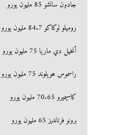
جادون سانشو 85 مليون يورو
روميلو لوكاكو 84.7 مليون يورو
أنخيل دي ماريا 75 مليون يورو
راسموس هويلوند 75 مليون يورو
كاسيميرو 70.65 مليون يورو
برونو فرنانديز 65 مليون يورو