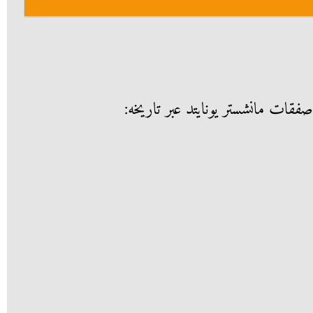
صفقات مانشستر يونايتد عبر تاريخه: