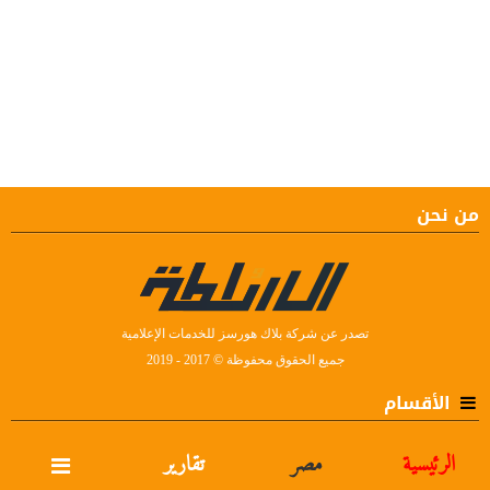
من نحن
تصدر عن شركة بلاك هورسز للخدمات الإعلامية
جميع الحقوق محفوظة © 2017 - 2019
الأقسام
الرئيسية
مصر
تقارير