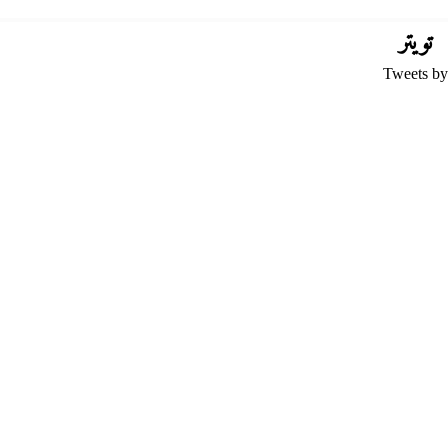
تويتر
Tweets by