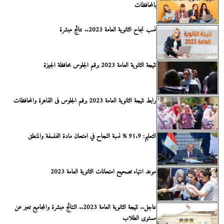
بالمحافظات
نسب نجاح الثانوية العامة 2023.. نتائج مبشرة
نتيجة الثانوية العامة 2023 برقم الجلوس محافظة الجيزة
رابط نتيجة الثانوية العامة 2023 برقم الجلوس فى القاهرة والمحافظات
التعليم: 91.9 % نسبة النجاح في امتحان مادة الفلسفة والمنطق
موعد انتهاء تصحيح امتحانات الثانوية العامة 2023
عاجل.. نتيجة الثانوية العامة 2023.. النتائج مبشرة والمجاميع تعبر عن
مستوى الطلاب