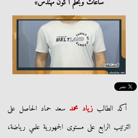
ساعات وبحلم أكون مهندس»
أكد الطالب
زياد محمد
سعد حماد الحاصل على
الترتيب الرابع على مستوى الجمهورية علمي رياضة،