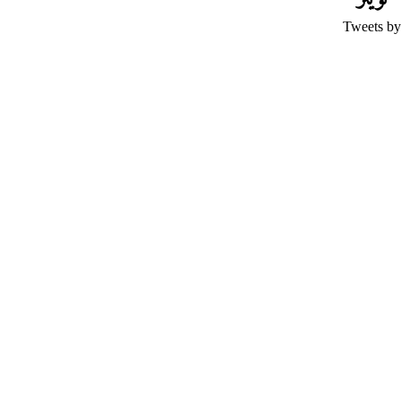
Tweets by