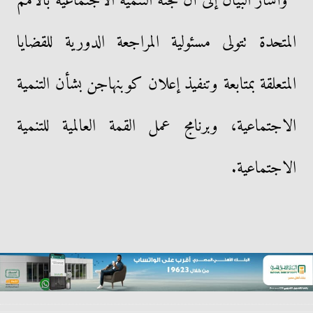
وأشار البيان إلى أن لجنة التنمية الاجتماعية بالأمم
المتحدة تتولى مسئولية المراجعة الدورية للقضايا
المتعلقة بمتابعة وتنفيذ إعلان كوبنهاجن بشأن التنمية
الاجتماعية، وبرنامج عمل القمة العالمية للتنمية
الاجتماعية.