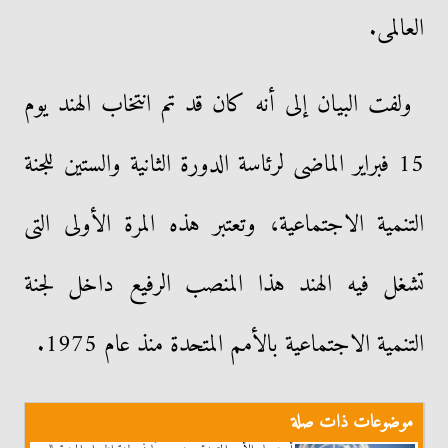
العالمى.
ولفت البيان إلى أنه كان قد تم انتخاب الهند يوم
15 فبراير الماضى لرئاسة الدورة الثانية والستين للجنة
التنمية الاجتماعية، وتعتبر هذه المرة الأولى التى
تشغل فيه الهند هذا المنصب الرفيع داخل لجنة
التنمية الاجتماعية بالأمم المتحدة منذ عام 1975.
موضوعات ذات صلة