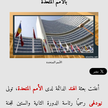
بالأمم المتحدة
الأمم المتحدة
أعلنت بعثة
الهند
الدائمة لدى
الأمم المتحدة
، تولى
نيودلهى
رسميًا رئاسة الدورة الثانية والستين للجنة