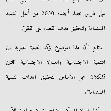
على طريق تنفيذ أجندة 2030 من أجل التنمية
المستدامة ولتحقيق هدف القضاء على الفقر".
وتابع "أن هذا الموضوع يؤكد الصلة الحيوية بين
التنمية الاجتماعية والعدالة الاجتماعية اللتين
تشكلان حجر الأساس لتحقيق أهداف التنمية
المستدامة".