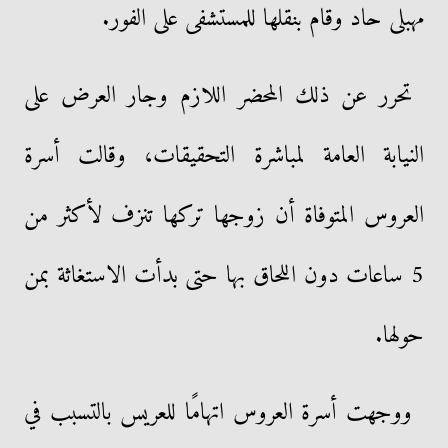
مهبلى حاد وقام بنقلها للمستشفى على الفور.
تحرر عن ذلك المحضر اللازم وجار العرض على
النيابة العامة لمباشرة التحقيقات، وقالت أسرة
العروس المتوفاة أن زوجها تركها تنزف لأكثر من
5 ساعات دون اللحاق بها حتى بدأت الاستغاثة بمن
حولها.
ووجهت أسرة العروس اتهامًا للعريس بالتسبب في