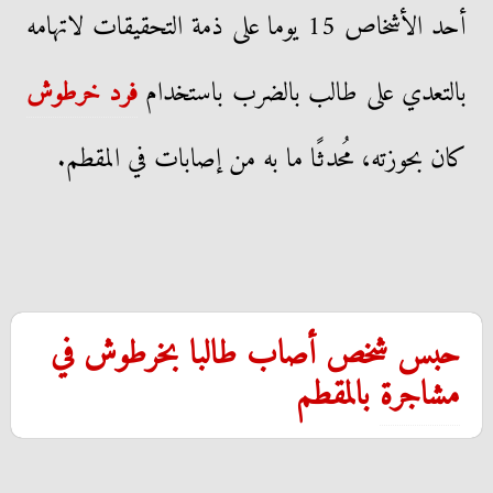
أحد الأشخاص 15 يوما على ذمة التحقيقات لاتهامه
بالتعدي على طالب بالضرب باستخدام
فرد خرطوش
كان بحوزته، مُحدثًا ما به من إصابات في المقطم.
حبس شخص أصاب طالبا بخرطوش في
مشاجرة
بالمقطم