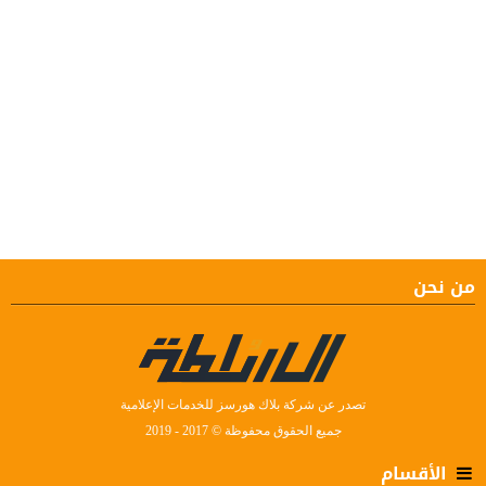
من نحن
تصدر عن شركة بلاك هورسز للخدمات الإعلامية
جميع الحقوق محفوظة © 2017 - 2019
الأقسام