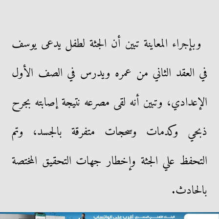
وبإجراء المعاينة تبين أن الجثة لطفل يدعى يوسف
في العقد الثاني من عمره ويدرس في الصف الأول
الإعدادي، وتبين أنه لقى مصرعه نتيجة إصابته بجرح
ذبحي وكدمات وسحجات متفرقة بالجسد، وتم
التحفظ علي الجثة وإخطار جهات التحقيق المختصة
بالحادث.