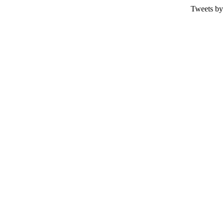
Tweets by