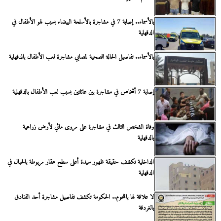
بالأسماء.. إصابة 7 في مشاجرة بالأسلحة البيضاء بسبب لهو الأطفال في
الدقهلية
بالأسماء.. تفاصيل الحالة الصحية لمصابي مشاجرة لعب الأطفال بالدقهلية
إصابة 7 أشخاص في مشاجرة بين عائلتين بسبب لعب الأطفال بالدقهلية
وفاة الشخص الثالث في مشاجرة على مروى مائي لأرض زراعية
بالدقهلية
الداخلية تكشف حقيقة ظهور سيدة أعلى سطح عقار مربوطة بالحبال في
الدقهلية
لا علاقة لها باللحوم.. الحكومة تكشف تفاصيل مشاجرة أحد الفنادق
بالغردقة