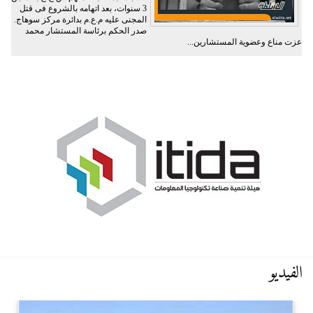
3 سنوات، بعد اتهامه بالشروع فى قتل
المجنى عليه م.ع.م بدائرة مركز سوهاج.
صدر الحكم برئاسة المستشار محمد
عزت مناع وعضوية المستشارين...
الفيديو