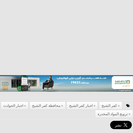
كفر الشيخ
اخبار كفر الشيخ
محافظة كفر الشيخ
اخبار الحوادث
ترويج المواد المخدرة