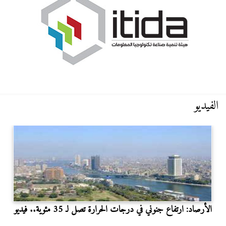
الفيديو
الأرصاد: ارتفاع جنوني في درجات الحرارة تصل لـ 35 مئوية.. فيديو