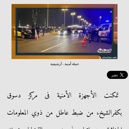
حملة أمنية - أرشيفية
تمكنت الأجهزة الأمنية فى مركز دسوق
بكفرالشيخ، من ضبط عاطل من ذوي المعلومات