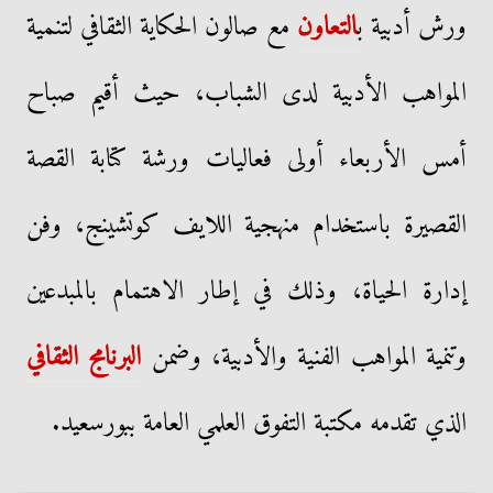
ورش أدبية ب
التعاون
مع صالون الحكاية الثقافي لتنمية
المواهب الأدبية لدى الشباب، حيث أقيم صباح
أمس الأربعاء أولى فعاليات ورشة كتابة القصة
القصيرة باستخدام منهجية اللايف كوتشينج، وفن
إدارة الحياة، وذلك في إطار الاهتمام بالمبدعين
وتنمية المواهب الفنية والأدبية، وضمن
البرنامج الثقافي
الذي تقدمه مكتبة التفوق العلمي العامة ببورسعيد.