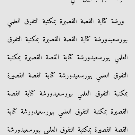
ورشة كتابة القصة القصيرة بمكتبة التفوق العلمي
ببورسعيدورشة كتابة القصة القصيرة بمكتبة التفوق
العلمي ببورسعيدورشة كتابة القصة القصيرة بمكتبة
التفوق العلمي ببورسعيدورشة كتابة القصة القصيرة
بمكتبة التفوق العلمي ببورسعيدورشة كتابة القصة
القصيرة بمكتبة التفوق العلمي ببورسعيدورشة كتابة
القصة القصيرة بمكتبة التفوق العلمي ببورسعيدورشة