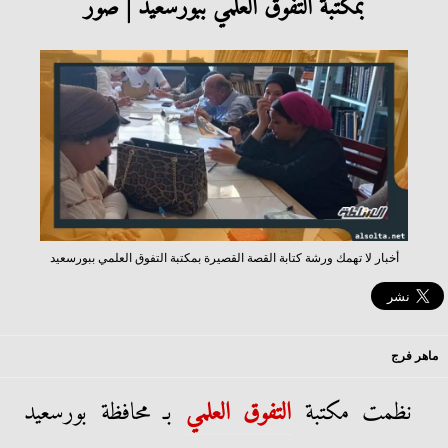
بمكتبة التفوق العلمي ببورسعيد | صور
أخبار لا تهمك ورشة كتابة القصة القصيرة بمكتبة التفوق العلمي ببورسعيد
ماهر فرج
نظمت مكتبة
التفوق العلمي
بـ محافظة بورسعيد