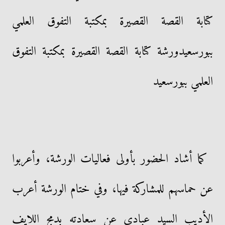
كتابة القصة القصيرة بمكتبة التفوق العلمي
ببورسعيدورشة كتابة القصة القصيرة بمكتبة التفوق
العلمي ببورسعيد
كما أشاد الحضور بأولى فعاليات الورشة، وأعربوا
عن حماسهم للمشاركة فيها، وفي ختام الورشة أعرب
الأديب السيد عبادي عن سعادته بدمج اللايف