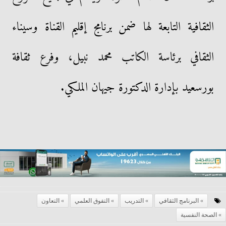
الثقافية التابعة لها ضمن برنامج إقليم القناة وسيناء
الثقافي برئاسة الكاتب محمد نبيل، وفرع ثقافة
بورسعيد بإدارة الدكتورة جيهان الملكي.
البرنامج الثقافي
التدريب
التفوق العلمي
التعاون
الصحة النفسية