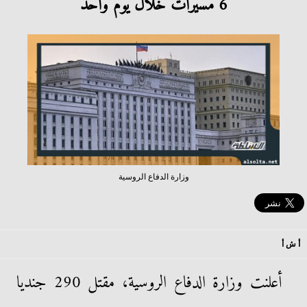
6 مسيرات خلال يوم واحد
وزارة الدفاع الروسية
أ ش أ
أعلنت وزارة الدفاع الروسية، مقتل 290 جنديا