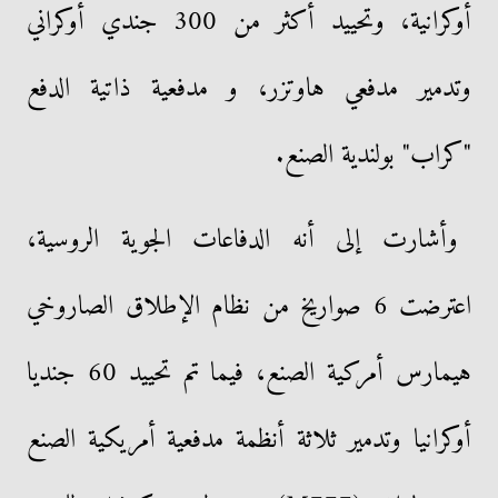
أوكرانية، وتحييد أكثر من 300 جندي أوكراني
وتدمير مدفعي هاوتزر، و مدفعية ذاتية الدفع
"كراب" بولندية الصنع.
وأشارت إلى أنه الدفاعات الجوية الروسية،
اعترضت 6 صواريخ من نظام الإطلاق الصاروخي
هيمارس أمركية الصنع، فيما تم تحييد 60 جنديا
أوكرانيا وتدمير ثلاثة أنظمة مدفعية أمريكية الصنع