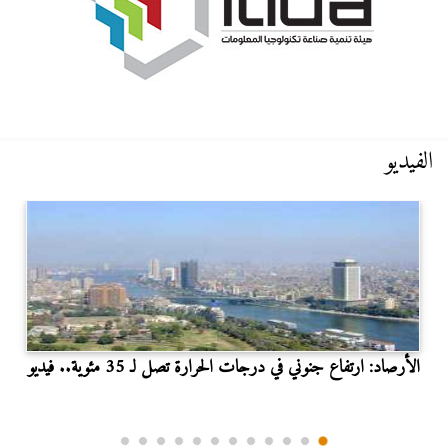
الفيديو
الأرصاد: ارتفاع جنوني في درجات الحرارة تصل لـ 35 مئوية.. فيديو