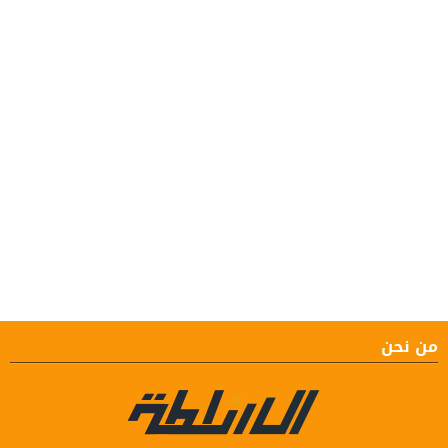
من نحن