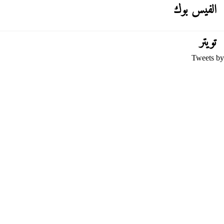
الفيس بوك
تويتر
Tweets by