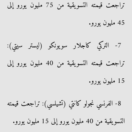
تراجعت قيمته التسويقية من 75 مليون يورو إلى
45 مليون يورو.
7- التركي كاجلار سويونكو (ليستر سيتي):
تراجعت قيمته التسويقية من 40 مليون يورو إلى
15 مليون يورو.
8- الفرنسي نجولو كانتي (تشيلسي): تراجعت قيمته
التسويقية من 40 مليون يورو إلى 15 مليون يورو.