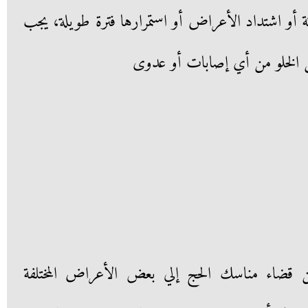
أو اشتداد الأعراض أو استمرارها فترة طويلة، يجب
ن الخلو من أي إصابات أو عدوى
من قضاء مناسك الحج إلي بعض الأعراض المختلفة