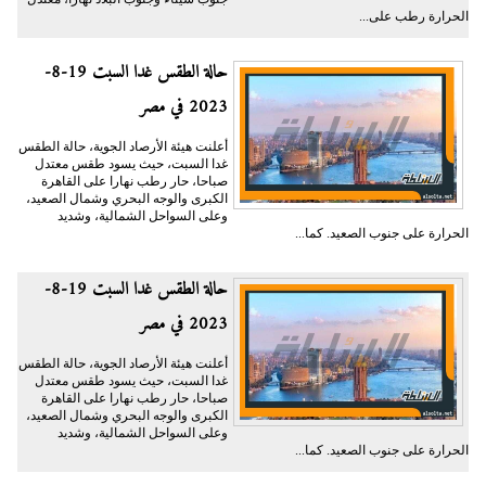
الحرارة رطب على...
حالة الطقس غدا السبت 19-8-
2023 في مصر
أعلنت هيئة الأرصاد الجوية، حالة الطقس
غدا السبت، حيث يسود طقس معتدل
صباحا، حار رطب نهارا على القاهرة
الكبرى والوجه البحري وشمال الصعيد،
وعلى السواحل الشمالية، وشديد
الحرارة على جنوب الصعيد. كما...
حالة الطقس غدا السبت 19-8-
2023 في مصر
أعلنت هيئة الأرصاد الجوية، حالة الطقس
غدا السبت، حيث يسود طقس معتدل
صباحا، حار رطب نهارا على القاهرة
الكبرى والوجه البحري وشمال الصعيد،
وعلى السواحل الشمالية، وشديد
الحرارة على جنوب الصعيد. كما...