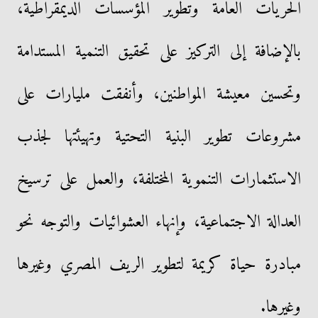
الحريات العامة وتطوير المؤسسات الديمقراطية،
بالإضافة إلى التركيز على تحقيق التنمية المستدامة
وتحسين معيشة المواطنين، وأنفقت مليارات على
مشروعات تطوير البنية التحتية وتهيئتها لجذب
الاستثمارات التنموية المختلفة، والعمل على ترسيخ
العدالة الاجتماعية، وإنهاء العشوائيات والتوجه نحو
مبادرة حياة كريمة لتطوير الريف المصري وغيرها
وغيرها.