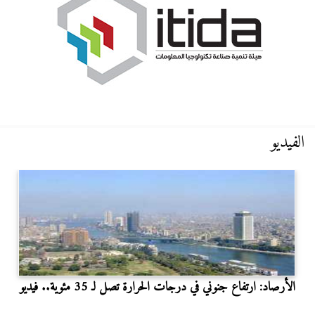
الفيديو
الأرصاد: ارتفاع جنوني في درجات الحرارة تصل لـ 35 مئوية.. فيديو