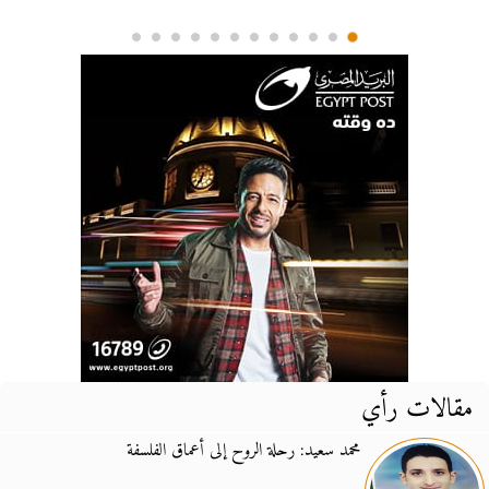
مقالات رأي
محمد سعيد: رحلة الروح إلى أعماق الفلسفة