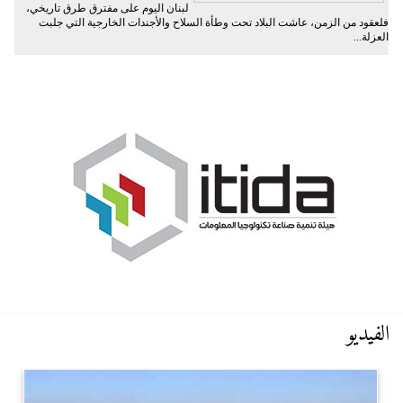
لبنان اليوم على مفترق طرق تاريخي،
فلعقود من الزمن، عاشت البلاد تحت وطأة السلاح والأجندات الخارجية التي جلبت
العزلة...
الفيديو