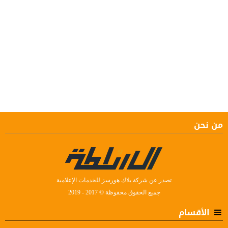
من نحن
تصدر عن شركة بلاك هورسز للخدمات الإعلامية
جميع الحقوق محفوظة © 2017 - 2019
الأقسام